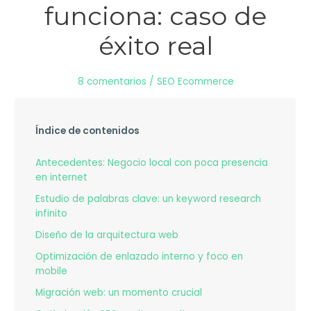
funciona: caso de
éxito real
8 comentarios
/
SEO Ecommerce
Índice de contenidos
Antecedentes: Negocio local con poca presencia
en internet
Estudio de palabras clave: un keyword research
infinito
Diseño de la arquitectura web
Optimización de enlazado interno y foco en
mobile
Migración web: un momento crucial