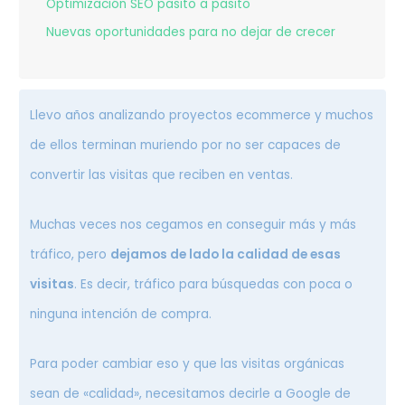
Optimización SEO pasito a pasito
Nuevas oportunidades para no dejar de crecer
Llevo años analizando proyectos ecommerce y muchos
de ellos terminan muriendo por no ser capaces de
convertir las visitas que reciben en ventas.
Muchas veces nos cegamos en conseguir más y más
tráfico, pero
dejamos de lado la calidad de esas
visitas
. Es decir, tráfico para búsquedas con poca o
ninguna intención de compra.
Para poder cambiar eso y que las visitas orgánicas
sean de «calidad», necesitamos decirle a Google de