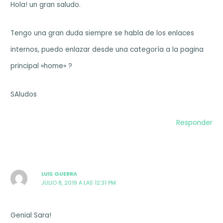
Hola! un gran saludo.
Tengo una gran duda siempre se habla de los enlaces
internos, puedo enlazar desde una categoría a la pagina
principal «home» ?
SAludos
Responder
LUIS GUERRA
JULIO 8, 2019 A LAS 12:31 PM
Genial Sara!