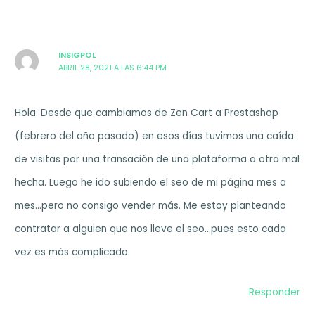
INSIGPOL
ABRIL 28, 2021 A LAS 6:44 PM
Hola. Desde que cambiamos de Zen Cart a Prestashop
(febrero del año pasado) en esos días tuvimos una caída
de visitas por una transación de una plataforma a otra mal
hecha. Luego he ido subiendo el seo de mi página mes a
mes…pero no consigo vender más. Me estoy planteando
contratar a alguien que nos lleve el seo…pues esto cada
vez es más complicado.
Responder