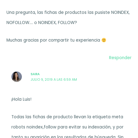
Una pregunta, las fichas de productos las pusiste NOINDEX,
NOFOLLOW…. o NOINDEX, FOLLOW?
Muchas gracias por compartir tu experiencia
Responder
SARA
JULIO 9, 2019 A LAS 6:59 AM
¡Hola Luis!
Todas las fichas de producto llevan la etiqueta meta
robots noindex,follow para evitar su indexación, y por
tanto su aparición en los resultados de búsqueda. Sin