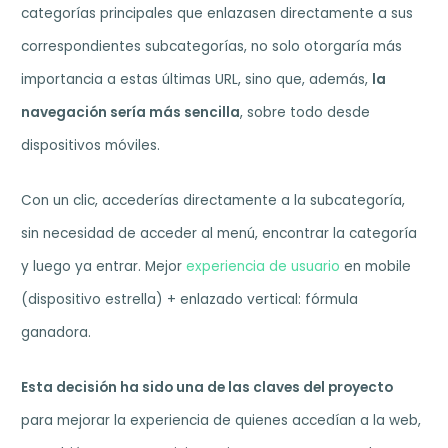
categorías principales que enlazasen directamente a sus
correspondientes subcategorías, no solo otorgaría más
importancia a estas últimas URL, sino que, además,
la
navegación sería más sencilla
, sobre todo desde
dispositivos móviles.
Con un clic, accederías directamente a la subcategoría,
sin necesidad de acceder al menú, encontrar la categoría
y luego ya entrar. Mejor
experiencia de usuario
en mobile
(dispositivo estrella) + enlazado vertical: fórmula
ganadora.
Esta decisión ha sido una de las claves del proyecto
para mejorar la experiencia de quienes accedían a la web,