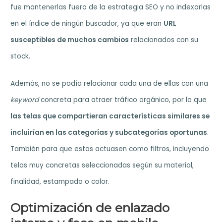
fue mantenerlas fuera de la estrategia SEO y no indexarlas
en el índice de ningún buscador, ya que eran
URL
susceptibles de muchos cambios
relacionados con su
stock.
Además, no se podía relacionar cada una de ellas con una
keyword
concreta para atraer tráfico orgánico, por lo que
las telas que compartieran características similares se
incluirían en las categorías y subcategorías oportunas
.
También para que estas actuasen como filtros, incluyendo
telas muy concretas seleccionadas según su material,
finalidad, estampado o color.
Optimización de enlazado