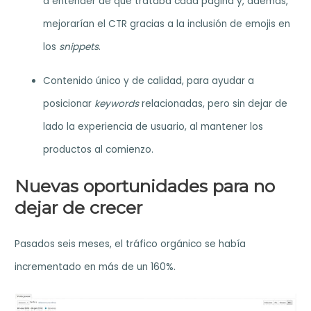
a entender de qué trataba cada página y, además,
mejorarían el CTR gracias a la inclusión de emojis en
los
snippets
.
Contenido único y de calidad, para ayudar a
posicionar
keywords
relacionadas, pero sin dejar de
lado la experiencia de usuario, al mantener los
productos al comienzo.
Nuevas oportunidades para no
dejar de crecer
Pasados seis meses, el tráfico orgánico se había
incrementado en más de un 160%.