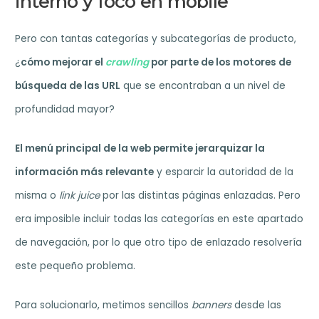
interno y foco en mobile
Pero con tantas categorías y subcategorías de producto,
¿
cómo mejorar el
crawling
por parte de los motores de
búsqueda de las URL
que se encontraban a un nivel de
profundidad mayor?
El menú principal de la web permite jerarquizar la
información más relevante
y esparcir la autoridad de la
misma o
link juice
por las distintas páginas enlazadas. Pero
era imposible incluir todas las categorías en este apartado
de navegación, por lo que otro tipo de enlazado resolvería
este pequeño problema.
Para solucionarlo, metimos sencillos
banners
desde las