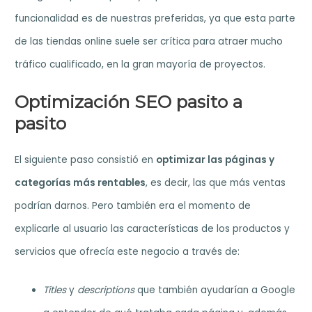
funcionalidad es de nuestras preferidas, ya que esta parte
de las tiendas online suele ser crítica para atraer mucho
tráfico cualificado, en la gran mayoría de proyectos.
Optimización SEO pasito a
pasito
El siguiente paso consistió en
optimizar las páginas y
categorías más rentables
, es decir, las que más ventas
podrían darnos. Pero también era el momento de
explicarle al usuario las características de los productos y
servicios que ofrecía este negocio a través de:
Titles
y
descriptions
que también ayudarían a Google