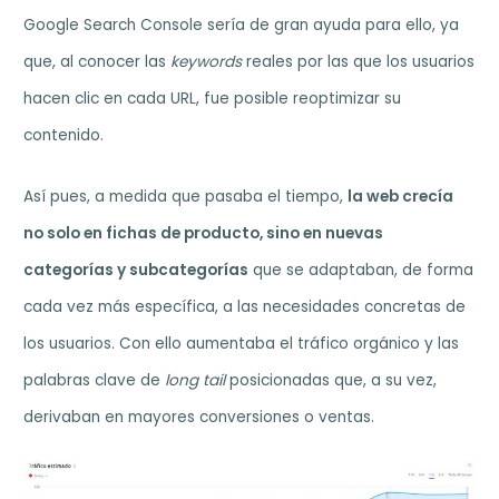
Google Search Console sería de gran ayuda para ello, ya
que, al conocer las
keywords
reales por las que los usuarios
hacen clic en cada URL, fue posible reoptimizar su
contenido.
Así pues, a medida que pasaba el tiempo,
la web crecía
no solo en fichas de producto, sino en nuevas
categorías y subcategorías
que se adaptaban, de forma
cada vez más específica, a las necesidades concretas de
los usuarios. Con ello aumentaba el tráfico orgánico y las
palabras clave de
long tail
posicionadas que, a su vez,
derivaban en mayores conversiones o ventas.