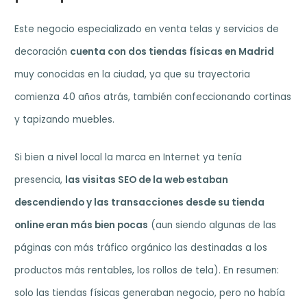
Este negocio especializado en venta telas y servicios de
decoración
cuenta con dos tiendas físicas en Madrid
muy conocidas en la ciudad, ya que su trayectoria
comienza 40 años atrás, también confeccionando cortinas
y tapizando muebles.
Si bien a nivel local la marca en Internet ya tenía
presencia,
las visitas SEO de la web estaban
descendiendo y las transacciones desde su tienda
online eran más bien pocas
(aun siendo algunas de las
páginas con más tráfico orgánico las destinadas a los
productos más rentables, los rollos de tela). En resumen:
solo las tiendas físicas generaban negocio, pero no había