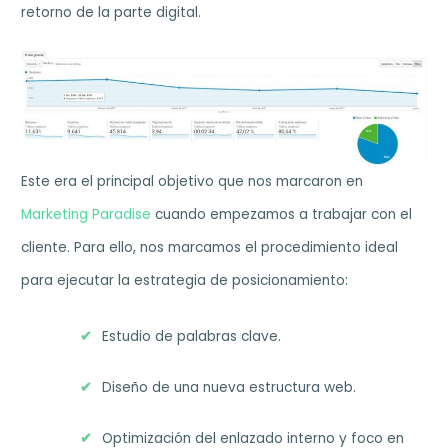
retorno de la parte digital.
Este era el principal objetivo que nos marcaron en
Marketing Paradise
cuando empezamos a trabajar con el
cliente. Para ello, nos marcamos el procedimiento ideal
para ejecutar la estrategia de posicionamiento:
Estudio de palabras clave.
Diseño de una nueva estructura web.
Optimización del enlazado interno y foco en