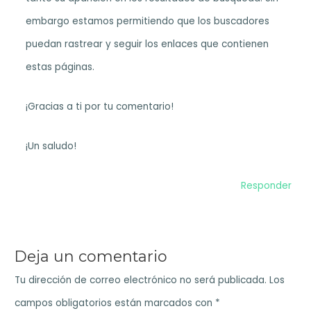
embargo estamos permitiendo que los buscadores
puedan rastrear y seguir los enlaces que contienen
estas páginas.
¡Gracias a ti por tu comentario!
¡Un saludo!
Responder
Deja un comentario
Tu dirección de correo electrónico no será publicada.
Los
campos obligatorios están marcados con
*