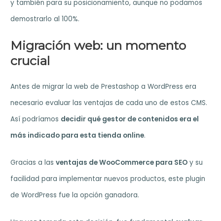
y también para su posicionamiento, aunque no podamos
demostrarlo al 100%.
Migración web: un momento
crucial
Antes de migrar la web de Prestashop a WordPress era
necesario evaluar las ventajas de cada uno de estos CMS.
Así podríamos
decidir qué gestor de contenidos era el
más indicado para esta tienda online
.
Gracias a las
ventajas de WooCommerce para SEO
y su
facilidad para implementar nuevos productos, este plugin
de WordPress fue la opción ganadora.