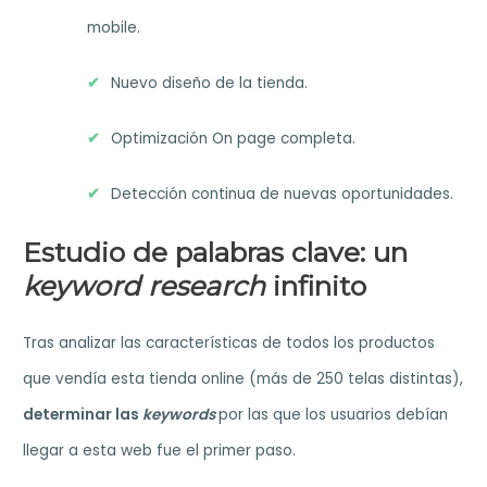
mobile.
Nuevo diseño de la tienda.
Optimización On page completa.
Detección continua de nuevas oportunidades.
Estudio de palabras clave: un
keyword research
infinito
Tras analizar las características de todos los productos
que vendía esta tienda online (más de 250 telas distintas),
determinar las
keywords
por las que los usuarios debían
llegar a esta web fue el primer paso.