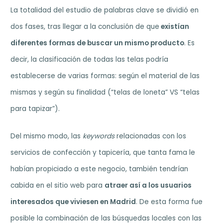
La totalidad del estudio de palabras clave se dividió en
dos fases, tras llegar a la conclusión de que
existían
diferentes formas de buscar un mismo producto
. Es
decir, la clasificación de todas las telas podría
establecerse de varias formas: según el material de las
mismas y según su finalidad (“telas de loneta” VS “telas
para tapizar”).
Del mismo modo, las
keywords
relacionadas con los
servicios de confección y tapicería, que tanta fama le
habían propiciado a este negocio, también tendrían
cabida en el sitio web para
atraer así a los usuarios
interesados que viviesen en Madrid
. De esta forma fue
posible la combinación de las búsquedas locales con las