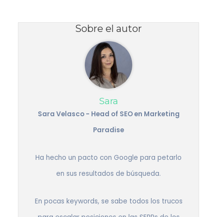
Sobre el autor
Sara
Sara Velasco - Head of SEO en Marketing
Paradise
Ha hecho un pacto con Google para petarlo
en sus resultados de búsqueda.
En pocas keywords, se sabe todos los trucos