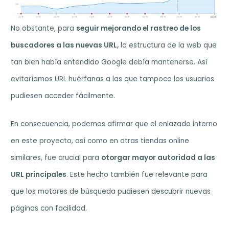
No obstante, para
seguir mejorando el rastreo de los
buscadores a las nuevas URL,
la estructura de la web que
tan bien había entendido Google debía mantenerse. Así
evitaríamos URL huérfanas a las que tampoco los usuarios
pudiesen acceder fácilmente.
En consecuencia, podemos afirmar que el enlazado interno
en este proyecto, así como en otras tiendas online
similares, fue crucial para
otorgar mayor autoridad a las
URL principales
. Este hecho también fue relevante para
que los motores de búsqueda pudiesen descubrir nuevas
páginas con facilidad.