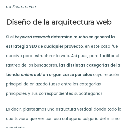
de
Ecommerce
.
Diseño de la arquitectura web
Si
el
keyword research
determina mucho en general la
estrategia SEO de cualquier proyecto
, en este caso fue
decisivo para estructurar la web. Así pues, para facilitar el
rastreo de los buscadores,
las distintas categorías de la
tienda
online
debían organizarse por silos
cuya relación
principal de enlazado fuese entre las categorías
principales y sus correspondientes subcategorías.
Es decir, planteamos una estructura vertical, donde todo lo
que tuviera que ver con esa categoría colgaría del mismo