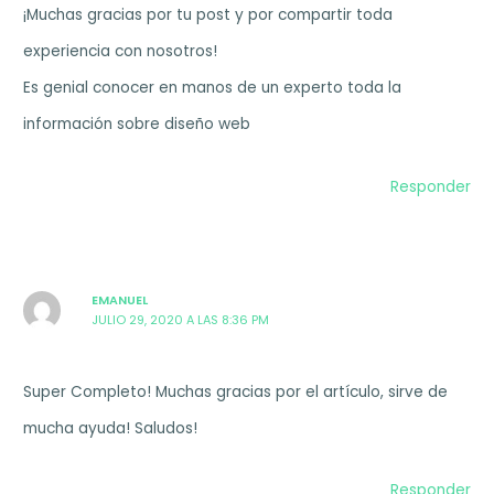
¡Muchas gracias por tu post y por compartir toda
experiencia con nosotros!
Es genial conocer en manos de un experto toda la
información sobre diseño web
Responder
EMANUEL
JULIO 29, 2020 A LAS 8:36 PM
Super Completo! Muchas gracias por el artículo, sirve de
mucha ayuda! Saludos!
Responder