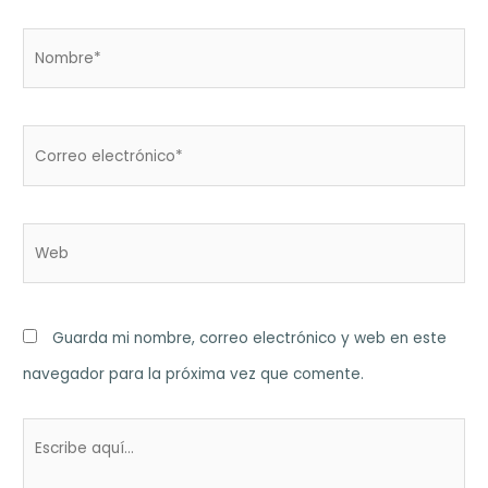
Nombre*
Correo
electrónico*
Web
Guarda mi nombre, correo electrónico y web en este
navegador para la próxima vez que comente.
Escribe
aquí...