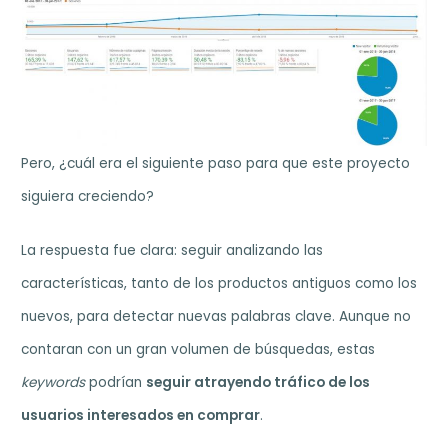
Pero, ¿cuál era el siguiente paso para que este proyecto
siguiera creciendo?
La respuesta fue clara: seguir analizando las
características, tanto de los productos antiguos como los
nuevos, para detectar nuevas palabras clave. Aunque no
contaran con un gran volumen de búsquedas, estas
keywords
podrían
seguir atrayendo tráfico de los
usuarios interesados en comprar
.