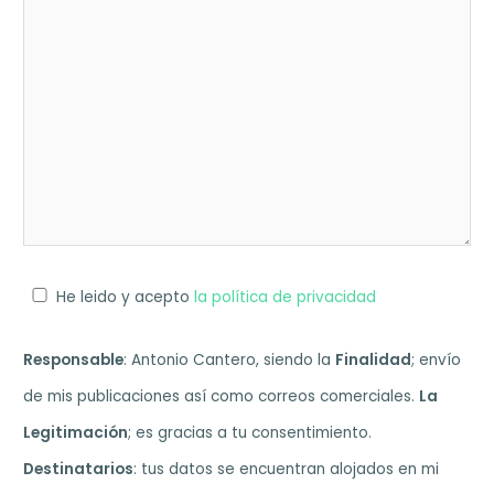
He leido y acepto
la política de privacidad
Responsable
: Antonio Cantero, siendo la
Finalidad
; envío
de mis publicaciones así como correos comerciales.
La
Legitimación
; es gracias a tu consentimiento.
Destinatarios
: tus datos se encuentran alojados en mi