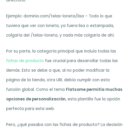
directorio.
Ejemplo: dominio.com/telas-loneta/lisa – Todo lo que
tuviera que ver con loneta, ya fuera lisa o estampada,
colgaría del /telas-loneta, y nada más colgaría de ahí.
Por su parte, la categoría principal que incluía todas las
fichas de producto
fue crucial para desarrollar todas las
demás. Esto se debe a que, al no poder modificar la
página de la tienda, otra URL debía cumplir con esta
función global. Como el tema
Flatsome permitía muchas
opciones de personalización
, esta plantilla fue la opción
perfecta para esta web.
Pero, ¿qué pasaba con las fichas de producto? La decisión