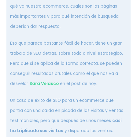
qué va nuestro ecommerce, cuales son las páginas
más importantes y para qué intención de búsqueda
deberían dar respuesta.
Eso que parece bastante fácil de hacer, tiene un gran
trabajo de SEO detrás, sobre todo a nivel estratégico.
Pero que si se aplica de la forma correcta, se pueden
conseguir resultados brutales como el que nos va a
desvelar
Sara Velasco
en el post de hoy.
Un caso de éxito de SEO para un ecommerce que
partía con una caída en picada de las visitas y ventas
testimoniales, pero que después de unos meses
casi
ha triplicado sus visitas
y disparado las ventas.