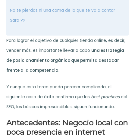
No te pierdas ni una coma de lo que te va a contar
Sara ??
Para lograr el objetivo de cualquier tienda online, es decir,
vender más, es importante llevar a cabo
una estrategia
de posicionamiento orgánico que permita destacar
frente a la competencia
.
Y aunque esta tarea pueda parecer complicada, el
siguiente caso de éxito confirma que las
best practices
del
SEO, los básicos imprescindibles, siguen funcionando.
Antecedentes: Negocio local con
poca presencia en internet