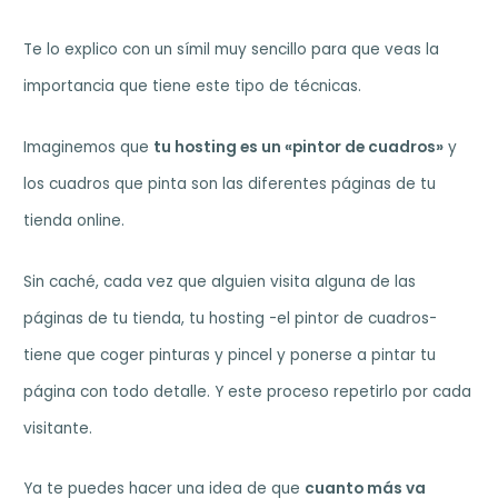
Te lo explico con un símil muy sencillo para que veas la
importancia que tiene este tipo de técnicas.
Imaginemos que
tu hosting es un «pintor de cuadros»
y
los cuadros que pinta son las diferentes páginas de tu
tienda online.
Sin caché, cada vez que alguien visita alguna de las
páginas de tu tienda, tu hosting -el pintor de cuadros-
tiene que coger pinturas y pincel y ponerse a pintar tu
página con todo detalle. Y este proceso repetirlo por cada
visitante.
Ya te puedes hacer una idea de que
cuanto más va