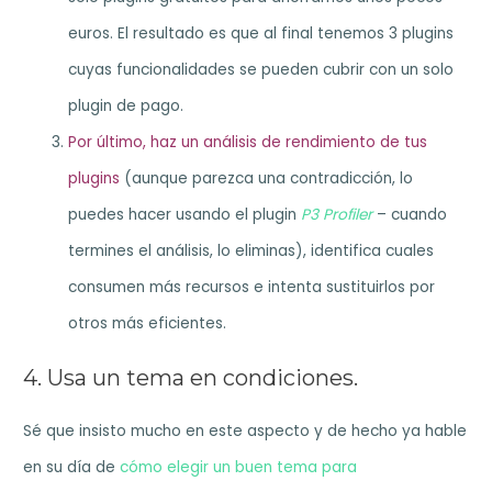
euros. El resultado es que al final tenemos 3 plugins
cuyas funcionalidades se pueden cubrir con un solo
plugin de pago.
Por último, haz un análisis de rendimiento de tus
plugins
(aunque parezca una contradicción, lo
puedes hacer usando el plugin
P3 Profiler
– cuando
termines el análisis, lo eliminas), identifica cuales
consumen más recursos e intenta sustituirlos por
otros más eficientes.
4. Usa un tema en condiciones.
Sé que insisto mucho en este aspecto y de hecho ya hable
en su día de
cómo elegir un buen tema para