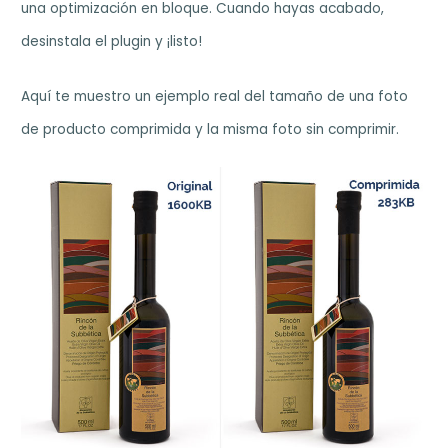
una optimización en bloque. Cuando hayas acabado,
desinstala el plugin y ¡listo!
Aquí te muestro un ejemplo real del tamaño de una foto
de producto comprimida y la misma foto sin comprimir.