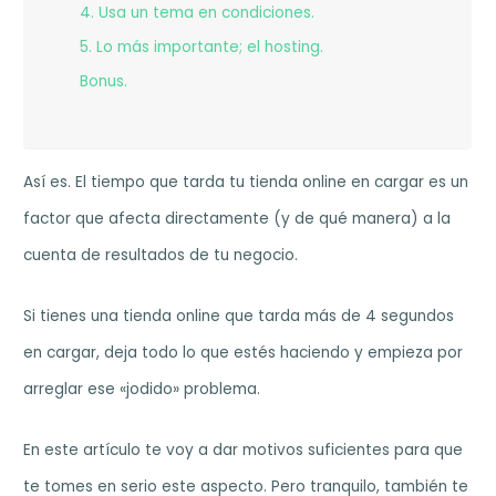
4. Usa un tema en condiciones.
5. Lo más importante; el hosting.
Bonus.
Así es. El tiempo que tarda tu tienda online en cargar es un
factor que afecta directamente (y de qué manera) a la
cuenta de resultados de tu negocio.
Si tienes una tienda online que tarda más de 4 segundos
en cargar, deja todo lo que estés haciendo y empieza por
arreglar ese «jodido» problema.
En este artículo te voy a dar motivos suficientes para que
te tomes en serio este aspecto. Pero tranquilo, también te