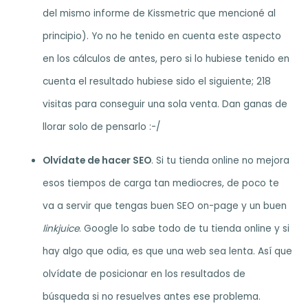
del mismo informe de Kissmetric que mencioné al
principio). Yo no he tenido en cuenta este aspecto
en los cálculos de antes, pero si lo hubiese tenido en
cuenta el resultado hubiese sido el siguiente; 218
visitas para conseguir una sola venta. Dan ganas de
llorar solo de pensarlo :-/
Olvídate de hacer SEO
. Si tu tienda online no mejora
esos tiempos de carga tan mediocres, de poco te
va a servir que tengas buen SEO on-page y un buen
linkjuice
. Google lo sabe todo de tu tienda online y si
hay algo que odia, es que una web sea lenta. Así que
olvídate de posicionar en los resultados de
búsqueda si no resuelves antes ese problema.