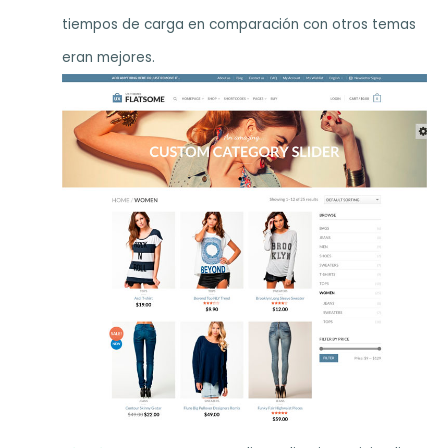
tiempos de carga en comparación con otros temas
eran mejores.