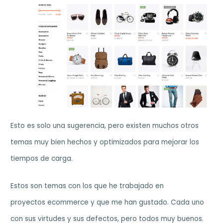
Esto es solo una sugerencia, pero existen muchos otros
temas muy bien hechos y optimizados para mejorar los
tiempos de carga.
Estos son temas con los que he trabajado en
proyectos ecommerce y que me han gustado. Cada uno
con sus virtudes y sus defectos, pero todos muy buenos.