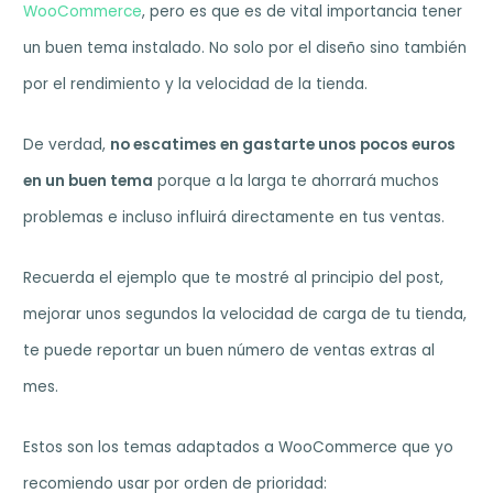
WooCommerce
, pero es que es de vital importancia tener
un buen tema instalado. No solo por el diseño sino también
por el rendimiento y la velocidad de la tienda.
De verdad,
no escatimes en gastarte unos pocos euros
en un buen tema
porque a la larga te ahorrará muchos
problemas e incluso influirá directamente en tus ventas.
Recuerda el ejemplo que te mostré al principio del post,
mejorar unos segundos la velocidad de carga de tu tienda,
te puede reportar un buen número de ventas extras al
mes.
Estos son los temas adaptados a WooCommerce que yo
recomiendo usar por orden de prioridad: