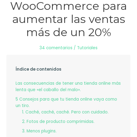
WooCommerce para
aumentar las ventas
más de un 20%
34 comentarios
/
Tutoriales
Índice de contenidos
Las consecuencias de tener una tienda online más
lenta que «el caballo del malo».
5 Consejos para que tu tienda online vaya como
un tiro.
1. Caché, caché, caché. Pero con cuidado.
2. Fotos de producto comprimidas.
3. Menos plugins.