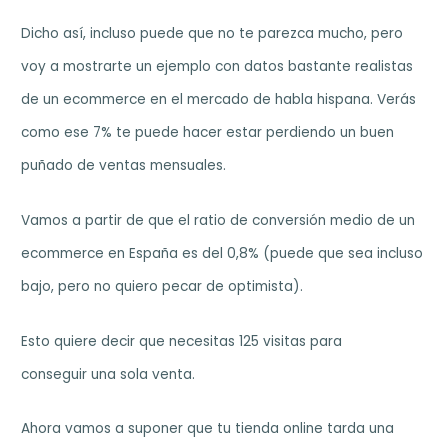
Dicho así, incluso puede que no te parezca mucho, pero
voy a mostrarte un ejemplo con datos bastante realistas
de un ecommerce en el mercado de habla hispana. Verás
como ese 7% te puede hacer estar perdiendo un buen
puñado de ventas mensuales.
Vamos a partir de que el ratio de conversión medio de un
ecommerce en España es del 0,8% (puede que sea incluso
bajo, pero no quiero pecar de optimista).
Esto quiere decir que necesitas 125 visitas para
conseguir una sola venta.
Ahora vamos a suponer que tu tienda online tarda una