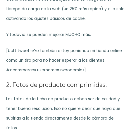
tiempo de carga de la web (un 25% más rápida) y eso solo
activando los ajustes básicos de cache.
Y todavía se pueden mejorar MUCHO más.
[bctt tweet=»Yo también estoy poniendo mi tienda online
como un tiro para no hacer esperar a los clientes
#ecommerce» username=»woodemia»]
2. Fotos de producto comprimidas.
Las fotos de la ficha de producto deben ser de calidad y
tener buena resolución. Eso no quiere decir que haya que
subirlas a la tienda directamente desde la cámara de
fotos.