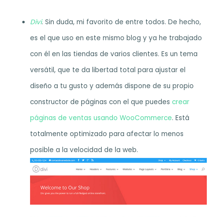
Divi
. Sin duda, mi favorito de entre todos. De hecho,
es el que uso en este mismo blog y ya he trabajado
con él en las tiendas de varios clientes. Es un tema
versátil, que te da libertad total para ajustar el
diseño a tu gusto y además dispone de su propio
constructor de páginas con el que puedes
crear
páginas de ventas usando WooCommerce
. Está
totalmente optimizado para afectar lo menos
posible a la velocidad de la web.