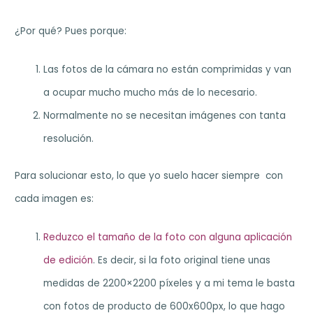
¿Por qué? Pues porque:
Las fotos de la cámara no están comprimidas y van
a ocupar mucho mucho más de lo necesario.
Normalmente no se necesitan imágenes con tanta
resolución.
Para solucionar esto, lo que yo suelo hacer siempre con
cada imagen es:
Reduzco el tamaño de la foto con alguna aplicación
de edición
. Es decir, si la foto original tiene unas
medidas de 2200×2200 píxeles y a mi tema le basta
con fotos de producto de 600x600px, lo que hago