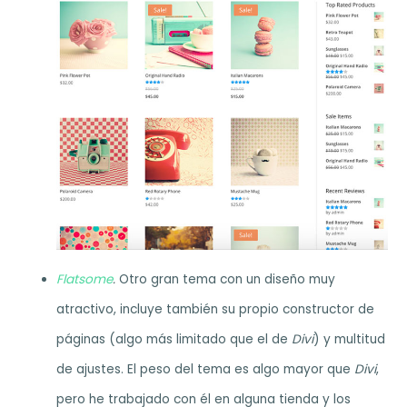
Flatsome
.
Otro gran tema con un diseño muy
atractivo, incluye también su propio constructor de
páginas (algo más limitado que el de
Divi
) y multitud
de ajustes. El peso del tema es algo mayor que
Divi
,
pero he trabajado con él en alguna tienda y los