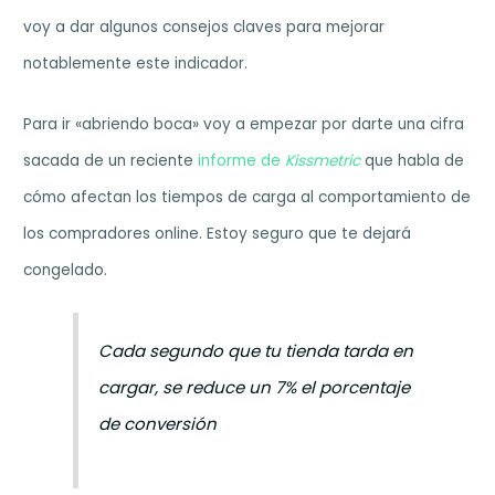
voy a dar algunos consejos claves para mejorar
notablemente este indicador.
Para ir «abriendo boca» voy a empezar por darte una cifra
sacada de un reciente
informe de
Kissmetric
que habla de
cómo afectan los tiempos de carga al comportamiento de
los compradores online. Estoy seguro que te dejará
congelado.
Cada segundo que tu tienda tarda en
cargar, se reduce un 7% el porcentaje
de conversión