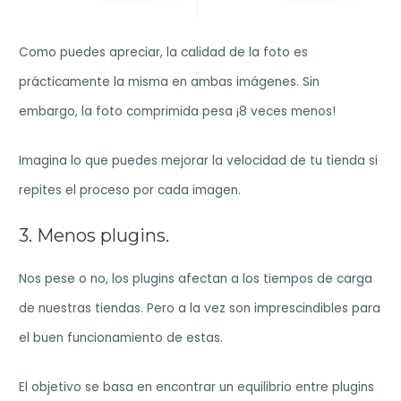
Como puedes apreciar, la calidad de la foto es
prácticamente la misma en ambas imágenes. Sin
embargo, la foto comprimida pesa ¡8 veces menos!
Imagina lo que puedes mejorar la velocidad de tu tienda si
repites el proceso por cada imagen.
3. Menos plugins.
Nos pese o no, los plugins afectan a los tiempos de carga
de nuestras tiendas. Pero a la vez son imprescindibles para
el buen funcionamiento de estas.
El objetivo se basa en encontrar un equilibrio entre plugins