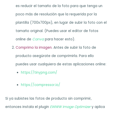
es reducir el tamaño de la foto para que tenga un
poco más de resolución que la requerida por la
plantilla (700x700px), en lugar de subir la foto con el
tamaño original. (Puedes usar el editor de fotos
online de
Canva
para hacer esto).
Comprimo la imagen
. Antes de subir la foto de
producto asegúrate de comprimirla. Para ello
puedes usar cualquiera de estas aplicaciones online:
https://tinypng.com/
https://compressor.io/
Si ya subistes las fotos de producto sin comprimir,
entonces instala el plugin
EWWW Image Optimizer
y aplica