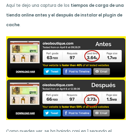
Aquí te dejo una captura de los
tiempos de carga de una
tienda online antes y el después de instalar el plugin de
cache
.
Como puedes ver, se ha bajado casi en 1 segundo el