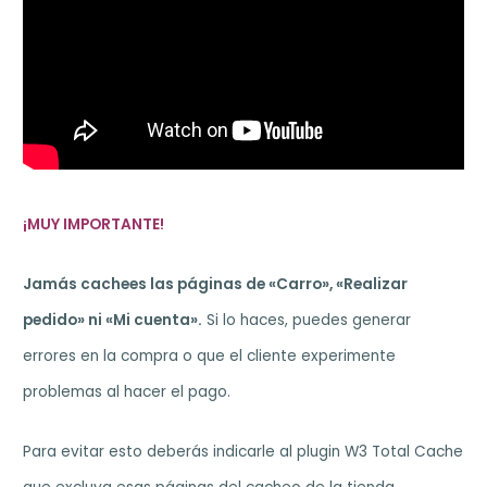
¡MUY IMPORTANTE!
Jamás cachees las páginas de «Carro», «Realizar
pedido» ni «Mi cuenta».
Si lo haces, puedes generar
errores en la compra o que el cliente experimente
problemas al hacer el pago.
Para evitar esto deberás indicarle al plugin W3 Total Cache