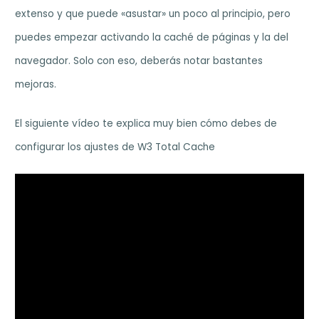
extenso y que puede «asustar» un poco al principio, pero
puedes empezar activando la caché de páginas y la del
navegador. Solo con eso, deberás notar bastantes
mejoras.
El siguiente vídeo te explica muy bien cómo debes de
configurar los ajustes de W3 Total Cache