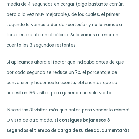
media de 4 segundos en cargar (algo bastante común,
pero a la vez muy mejorable), de los cuales, el primer
segundo lo vamos a dar de «cortesía» y no lo vamos a
tener en cuenta en el cálculo. Solo vamos a tener en
cuenta los 3 segundos restantes.
Si aplicamos ahora el factor que indicaba antes de que
por cada segundo se reduce un 7% el porcentaje de
conversión y hacemos la cuenta, obtenemos que se
necesitan 156 visitas para generar una sola venta.
¡Necesitas 31 visitas más que antes para vender lo mismo!
O visto de otro modo,
si consigues bajar esos 3
segundos el tiempo de carga de tu tienda, aumentarás