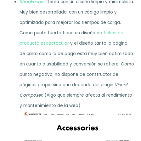
Shopkeeper
. Tema con un diseño limpio y minimalista.
Muy bien desarrollado, con un código limpio y
optimizado para mejorar los tiempos de carga.
Como punto fuerte tiene un diseño de
fichas de
producto espectacular
y el diseño tanto la página
de carro como la de pago está muy bien optimizado
en cuanto a usabilidad y conversión se refiere. Como
punto negativo, no dispone de constructor de
páginas propio sino que depende del plugin
Visual
Composer
. (Algo que siempre afecta al rendimiento
y mantenimiento de la web).