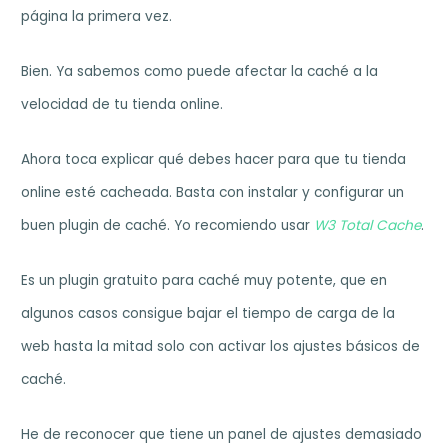
página la primera vez.
Bien. Ya sabemos como puede afectar la caché a la
velocidad de tu tienda online.
Ahora toca explicar qué debes hacer para que tu tienda
online esté cacheada. Basta con instalar y configurar un
buen plugin de caché. Yo recomiendo usar
W3 Total Cache
.
Es un plugin gratuito para caché muy potente, que en
algunos casos consigue bajar el tiempo de carga de la
web hasta la mitad solo con activar los ajustes básicos de
caché.
He de reconocer que tiene un panel de ajustes demasiado