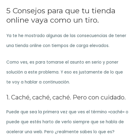
5 Consejos para que tu tienda
online vaya como un tiro.
Ya te he mostrado algunas de las consecuencias de tener
una tienda online con tiempos de carga elevados.
Como ves, es para tomarse el asunto en serio y poner
solución a este problema. Y eso es justamente de lo que
te voy a hablar a continuación.
1. Caché, caché, caché. Pero con cuidado.
Puede que sea la primera vez que ves el término «caché» o
puede que estés harto de verlo siempre que se habla de
acelerar una web. Pero ¿realmente sabes lo que es?