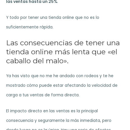
las ventas hasta un 25%
.
Y todo por tener una tienda online que no es lo
suficientemente rápida.
Las consecuencias de tener una
tienda online más lenta que «el
caballo del malo».
Ya has visto que no me he andado con rodeos y te he
mostrado cómo puede estar afectando la velocidad de
carga a tus ventas de forma directa.
El impacto directo en las ventas es la principal
consecuencia y seguramente la más inmediata, pero