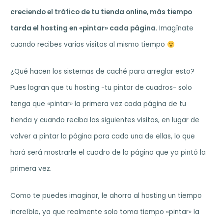
creciendo el tráfico de tu tienda online, más tiempo
tarda el hosting en «pintar» cada página
. Imagínate
cuando recibes varias visitas al mismo tiempo
¿Qué hacen los sistemas de caché para arreglar esto?
Pues logran que tu hosting -tu pintor de cuadros- solo
tenga que «pintar» la primera vez cada página de tu
tienda y cuando reciba las siguientes visitas, en lugar de
volver a pintar la página para cada una de ellas, lo que
hará será mostrarle el cuadro de la página que ya pintó la
primera vez.
Como te puedes imaginar, le ahorra al hosting un tiempo
increíble, ya que realmente solo toma tiempo «pintar» la