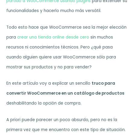
partido a WooCommerce usando plugins
para extender su
funcionalidades y hacerlo mucho más versátil.
Todo esto hace que WooCommerce sea la mejor elección
para
crear una tienda online desde cero
sin muchos
recursos ni conocimientos técnicos. Pero ¿qué pasa
cuando alguien quiere usar WooCommerce sólo para
mostrar sus productos y no para vender?
En este artículo voy a explicar un sencillo
truco para
convertir WooCommerce en un catálogo de productos
deshabilitando la opción de compra.
A priori puede parecer un poco absurdo, pero no es la
primera vez que me encuentro con este tipo de situación.