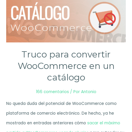
Truco para convertir
WooCommerce en un
catálogo
166 comentarios
/ Por
Antonio
No queda duda del potencial de WooCommerce como
plataforma de comercio electrónico. De hecho, ya he
mostrado en entradas anteriores cómo
sacar el máximo