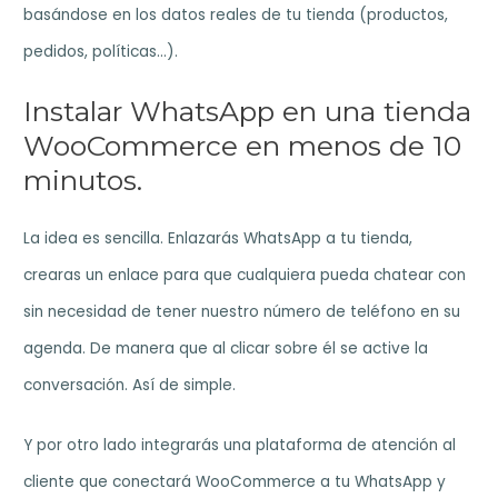
basándose en los datos reales de tu tienda (productos,
pedidos, políticas…).
Instalar WhatsApp en una tienda
WooCommerce en menos de 10
minutos.
La idea es sencilla. Enlazarás WhatsApp a tu tienda,
crearas un enlace para que cualquiera pueda chatear con
sin necesidad de tener nuestro número de teléfono en su
agenda. De manera que al clicar sobre él se active la
conversación. Así de simple.
Y por otro lado integrarás una plataforma de atención al
cliente que conectará WooCommerce a tu WhatsApp y