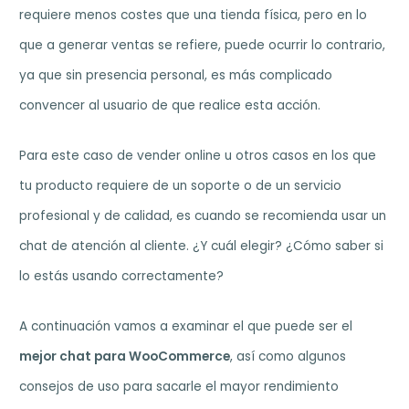
requiere menos costes que una tienda física, pero en lo
que a generar ventas se refiere, puede ocurrir lo contrario,
ya que sin presencia personal, es más complicado
convencer al usuario de que realice esta acción.
Para este caso de vender online u otros casos en los que
tu producto requiere de un soporte o de un servicio
profesional y de calidad, es cuando se recomienda usar un
chat de atención al cliente. ¿Y cuál elegir? ¿Cómo saber si
lo estás usando correctamente?
A continuación vamos a examinar el que puede ser el
mejor chat para WooCommerce
, así como algunos
consejos de uso para sacarle el mayor rendimiento