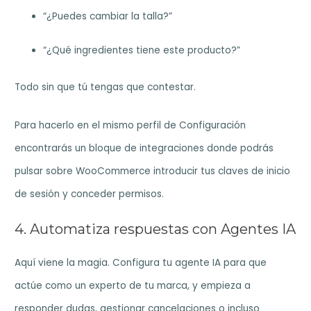
“¿Puedes cambiar la talla?”
“¿Qué ingredientes tiene este producto?”
Todo sin que tú tengas que contestar.
Para hacerlo en el mismo perfil de Configuración
encontrarás un bloque de integraciones donde podrás
pulsar sobre WooCommerce introducir tus claves de inicio
de sesión y conceder permisos.
4. Automatiza respuestas con Agentes IA
Aquí viene la magia. Configura tu agente IA para que
actúe como un experto de tu marca, y empieza a
responder dudas, gestionar cancelaciones o incluso