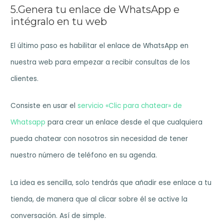
5.Genera tu enlace de WhatsApp e
intégralo en tu web
El último paso es habilitar el enlace de WhatsApp en
nuestra web para empezar a recibir consultas de los
clientes.
Consiste en usar el
servicio «Clic para chatear» de
Whatsapp
para crear un enlace desde el que cualquiera
pueda chatear con nosotros sin necesidad de tener
nuestro número de teléfono en su agenda.
La idea es sencilla, solo tendrás que añadir ese enlace a tu
tienda, de manera que al clicar sobre él se active la
conversación. Así de simple.