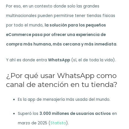
Por eso, en un contexto donde solo las grandes
multinacionales pueden permitirse tener tiendas físicas
por todo el mundo,
la solución para los pequeños
eCommerce pasa por ofrecer una experiencia de
compra más humana, más cercana y más inmediata
.
Y ahí es donde entra
WhatsApp
(sí, el de toda la vida).
¿Por qué usar WhatsApp como
canal de atención en tu tienda?
Es la app de mensajería más usada del mundo.
Superó los
3.000 millones de usuarios activos
en
marzo de 2025 (
Statista
).