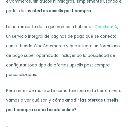
eCommerce, sin trucos ni milagros, simplemente usando el
poder de las
ofertas upsells post compra
.
La herramienta de la que vamos a hablar es
Checkout X
,
un servicio integral de páginas de pago que se conecta
con tu tienda WooCommerce y que integra un formulario
de pago súper optimizado, incluyendo la posibilidad de
configurar todo tipo de ofertas upsells post compra
personalizadas.
Pero antes de mostrarte cómo funciona esta herramienta,
vamos a ver qué son y
cómo añadir las ofertas upsells
post compra a una tienda online?
…