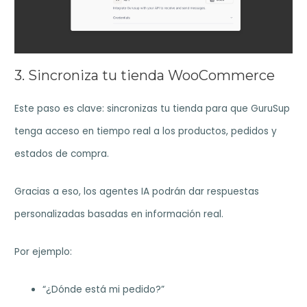
3. Sincroniza tu tienda WooCommerce
Este paso es clave: sincronizas tu tienda para que GuruSup
tenga acceso en tiempo real a los productos, pedidos y
estados de compra.
Gracias a eso, los agentes IA podrán dar respuestas
personalizadas basadas en información real.
Por ejemplo:
“¿Dónde está mi pedido?”