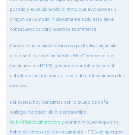
pasado y evolucionando al ritmo que evoluciona un
dragón de Komodo. Y obviamente todo esto tiene
consecuencias para nuestros ecommerce.
Una de esas consecuencias es que Redsys sigue sin
«llevarse bien» con las tiendas WooCommerce que
funcionan con HTTPS, generando problemas con el
estado de los pedidos y el envío de notificaciones a los
clientes.
Por suerte, hoy contamos con la ayuda de Rafa
Gallego, fundador de la tienda online
OutletPilarBatanero.com
y alumno mío, para que nos
hable de cómo usar correctamente HTTPS en nuestras