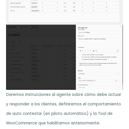
Daremos instrucciones al agente sobre cómo debe actuar
y responder a los clientes, definiremos el comportamiento
de auto contestar (en piloto automático) y la Tool de
WooCommerce que habilitamos anteriormente.