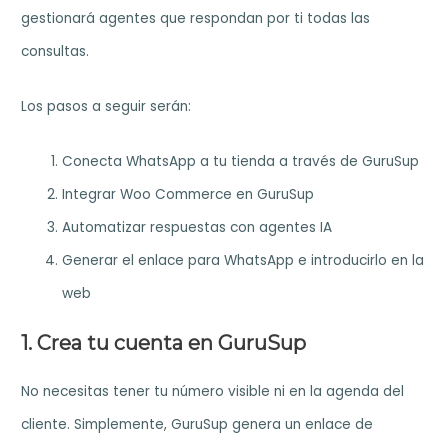
gestionará agentes que respondan por ti todas las
consultas.
Los pasos a seguir serán:
Conecta WhatsApp a tu tienda a través de GuruSup
Integrar Woo Commerce en GuruSup
Automatizar respuestas con agentes IA
Generar el enlace para WhatsApp e introducirlo en la
web
1. Crea tu cuenta en GuruSup
No necesitas tener tu número visible ni en la agenda del
cliente. Simplemente, GuruSup genera un enlace de