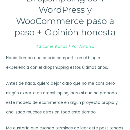
WordPress y
WooCommerce paso a
paso + Opinión honesta
43 comentarios
/ Por
Antonio
Hacía tiempo que quería compartir en el blog mi
experiencia con el dropshipping estos últimos años.
Antes de nada, quiero dejar claro que no me considero
ningún experto en dropshipping, pero si que he probado
este modelo de ecommerce en algún proyecto propio y
analizado muchos otros en todo este tiempo.
Me gustaría que cuando termines de leer este post tengas