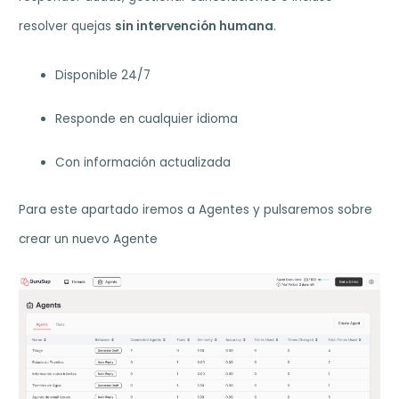
resolver quejas
sin intervención humana
.
Disponible 24/7
Responde en cualquier idioma
Con información actualizada
Para este apartado iremos a Agentes y pulsaremos sobre
crear un nuevo Agente