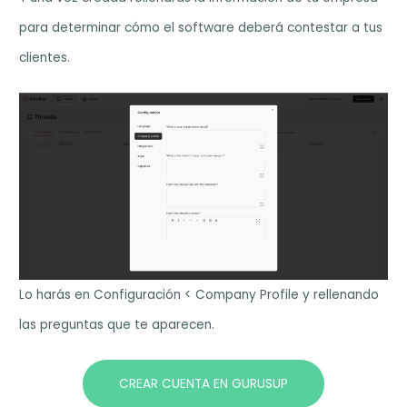
para determinar cómo el software deberá contestar a tus
clientes.
Lo harás en Configuración < Company Profile y rellenando
las preguntas que te aparecen.
CREAR CUENTA EN GURUSUP