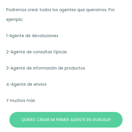
Podremos crear todos los agentes que queramos. Por
ejemplo:
1-Agente de devoluciones
2-Agente de consultas típicas
3-Agente de información de productos
4-Agente de envios
Y muchos más.
QUIERO CREAR MI PRIMER AGENTE EN GURUSUP