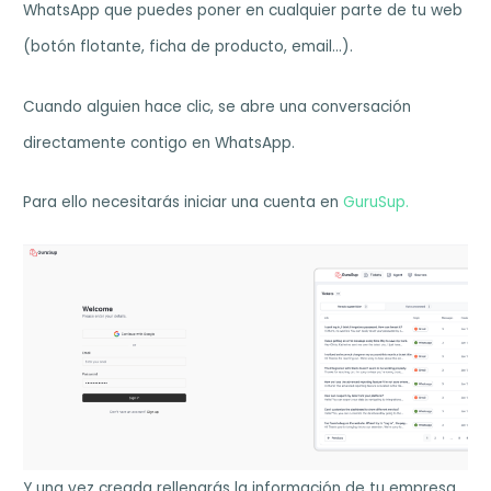
WhatsApp que puedes poner en cualquier parte de tu web
(botón flotante, ficha de producto, email…).
Cuando alguien hace clic, se abre una conversación
directamente contigo en WhatsApp.
Para ello necesitarás iniciar una cuenta en
GuruSup.
Y una vez creada rellenarás la información de tu empresa