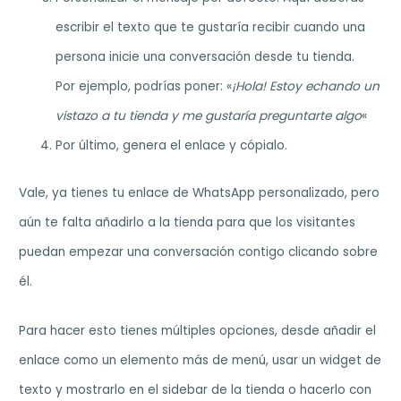
escribir el texto que te gustaría recibir cuando una
persona inicie una conversación desde tu tienda.
Por ejemplo, podrías poner: «
¡Hola! Estoy echando un
vistazo a tu tienda y me gustaría preguntarte algo
«
Por último, genera el enlace y cópialo.
Vale, ya tienes tu enlace de WhatsApp personalizado, pero
aún te falta añadirlo a la tienda para que los visitantes
puedan empezar una conversación contigo clicando sobre
él.
Para hacer esto tienes múltiples opciones, desde añadir el
enlace como un elemento más de menú, usar un widget de
texto y mostrarlo en el sidebar de la tienda o hacerlo con