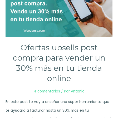
Ofertas upsells post
compra para vender un
30% más en tu tienda
online
4 comentarios
/ Por
Antonio
En este post te voy a enseñar una súper herramienta que
te ayudará a facturar hasta un 30% más en tu