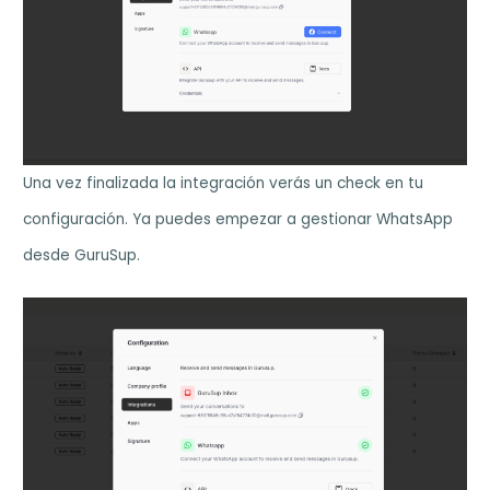
Una vez finalizada la integración verás un check en tu
configuración. Ya puedes empezar a gestionar WhatsApp
desde GuruSup.