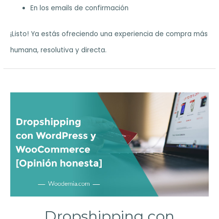
En los emails de confirmación
¡Listo! Ya estás ofreciendo una experiencia de compra más
humana, resolutiva y directa.
Dropshipping con