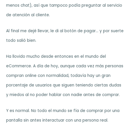
menos chat), así que tampoco podía preguntar al servicio
de atención al cliente.
Al final me dejé llevar, le di al botón de pagar… y por suerte
todo salió bien.
Ha llovido mucho desde entonces en el mundo del
eCommerce. A día de hoy, aunque cada vez más personas
compran online con normalidad, todavía hay un gran
porcentaje de usuarios que siguen teniendo ciertas dudas
y miedos al no poder hablar con nadie antes de comprar.
Y es normal. No todo el mundo se fía de comprar por una
pantalla sin antes interactuar con una persona real.