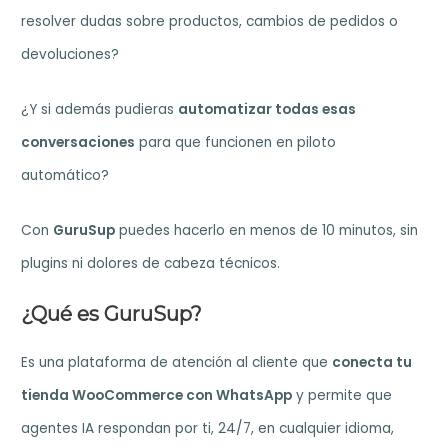
resolver dudas sobre productos, cambios de pedidos o
devoluciones?
¿Y si además pudieras
automatizar todas esas
conversaciones
para que funcionen en piloto
automático?
Con
GuruSup
puedes hacerlo en menos de 10 minutos, sin
plugins ni dolores de cabeza técnicos.
¿Qué es GuruSup?
Es una plataforma de atención al cliente que
conecta tu
tienda WooCommerce con WhatsApp
y permite que
agentes IA respondan por ti, 24/7, en cualquier idioma,