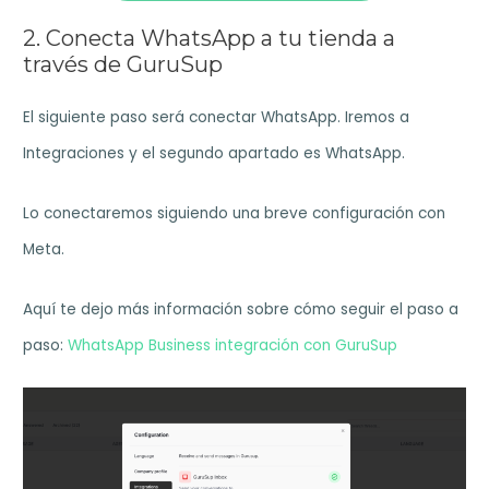
2. Conecta WhatsApp a tu tienda a
través de GuruSup
El siguiente paso será conectar WhatsApp. Iremos a
Integraciones y el segundo apartado es WhatsApp.
Lo conectaremos siguiendo una breve configuración con
Meta.
Aquí te dejo más información sobre cómo seguir el paso a
paso:
WhatsApp Business integración con GuruSup