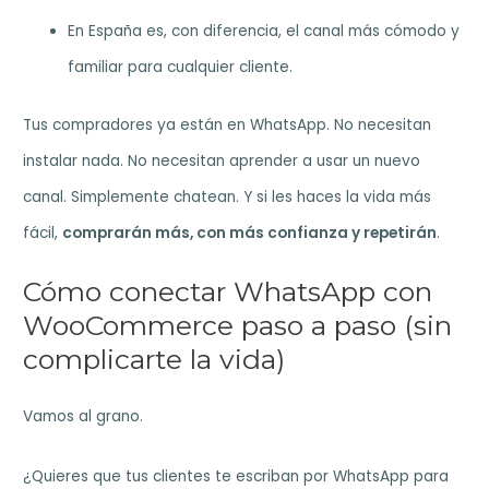
En España es, con diferencia, el canal más cómodo y
familiar para cualquier cliente.
Tus compradores ya están en WhatsApp. No necesitan
instalar nada. No necesitan aprender a usar un nuevo
canal. Simplemente chatean. Y si les haces la vida más
fácil,
comprarán más, con más confianza y repetirán
.
Cómo conectar WhatsApp con
WooCommerce paso a paso (sin
complicarte la vida)
Vamos al grano.
¿Quieres que tus clientes te escriban por WhatsApp para