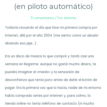
(en piloto automático)
11 comentarios
/ Por
Antonio
Todavía recuerdo el día que hice mi primera compra por
internet, allá por el año 2004 (me siento como un abuelo
diciendo eso jeje…).
Era un disco de música lo que compré y tardó casi una
semana en llegarme. Aunque no gasté mucho dinero, te
puedes imaginar el «miedo» y la sensación de
desconfianza que tenía justo antes de darle al botón de
pagar. Era la primera vez que lo hacía, nadie de mi entorno
había comprado antes por internet y, para colmo, la
tienda online no tenía teléfono de contacto (ni mucho