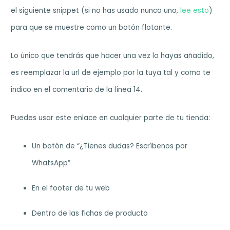
el siguiente snippet (si no has usado nunca uno,
lee esto
)
para que se muestre como un botón flotante.
Lo único que tendrás que hacer una vez lo hayas añadido,
es reemplazar la url de ejemplo por la tuya tal y como te
indico en el comentario de la línea 14.
Puedes usar este enlace en cualquier parte de tu tienda:
Un botón de “¿Tienes dudas? Escríbenos por
WhatsApp”
En el footer de tu web
Dentro de las fichas de producto