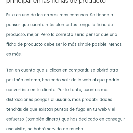
principal en las fichas de producto
Este es uno de los errores mas comunes. Se tiende a
pensar que cuanto más elementos tenga la ficha de
producto, mejor. Pero lo correcto sería pensar que una
ficha de producto debe ser lo más simple posible. Menos
es más.
Ten en cuenta que si clican en compartir, se abrirá otra
pestaña externa, haciendo salir de la web al que podría
convertirse en tu cliente. Por lo tanto, cuantas más
distracciones pongas al usuario, más probabilidades
tendrás de que existan puntos de fuga en tu web y el
esfuerzo (también dinero) que has dedicado en conseguir
esa visita, no habrá servido de mucho.