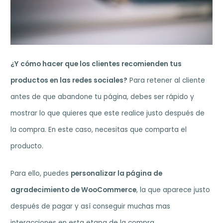
¿Y
cómo hacer que los clientes recomienden tus
productos en las redes sociales?
Para retener al cliente
antes de que abandone tu página, debes ser rápido y
mostrar lo que quieres que este realice justo después de
la compra. En este caso, necesitas que comparta el
producto.
Para ello, puedes
personalizar la página de
agradecimiento de WooCommerce
, la que aparece justo
después de pagar y así conseguir muchas mas
interacciones en esta etapa de la compra.