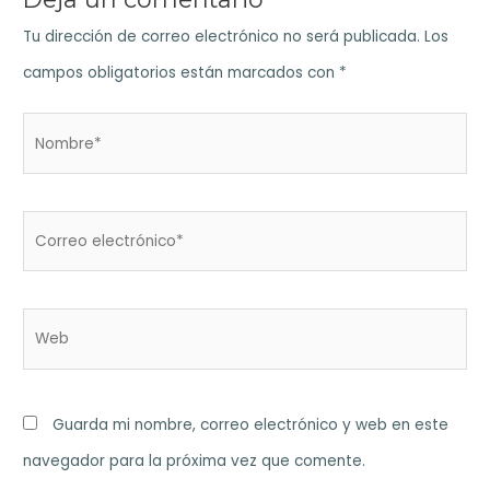
Tu dirección de correo electrónico no será publicada.
Los
campos obligatorios están marcados con
*
Nombre*
Correo
electrónico*
Web
Guarda mi nombre, correo electrónico y web en este
navegador para la próxima vez que comente.