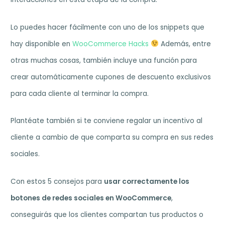
Lo puedes hacer fácilmente con uno de los snippets que
hay disponible en
WooCommerce Hacks
Además, entre
otras muchas cosas, también incluye una función para
crear automáticamente cupones de descuento exclusivos
para cada cliente al terminar la compra.
Plantéate también si te conviene regalar un incentivo al
cliente a cambio de que comparta su compra en sus redes
sociales.
Con estos 5 consejos para
usar correctamente los
botones de redes sociales en WooCommerce
,
conseguirás que los clientes compartan tus productos o