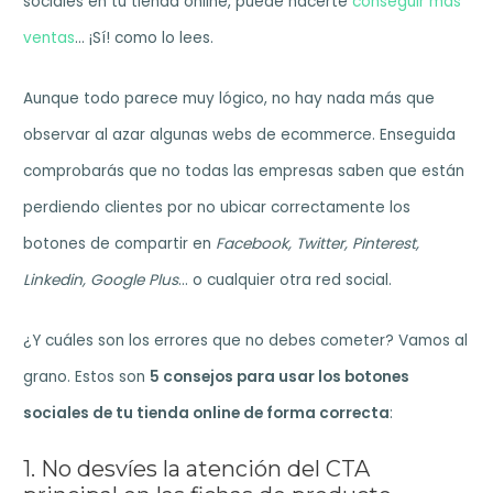
sociales en tu tienda online, puede hacerte
conseguir más
ventas
… ¡Sí! como lo lees.
Aunque todo parece muy lógico, no hay nada más que
observar al azar algunas webs de ecommerce. Enseguida
comprobarás que no todas las empresas saben que están
perdiendo clientes por no ubicar correctamente los
botones de compartir en
Facebook, Twitter, Pinterest,
Linkedin, Google Plus
… o cualquier otra red social.
¿Y cuáles son los errores que no debes cometer? Vamos al
grano. Estos son
5 consejos para usar los botones
sociales de tu tienda online de forma correcta
:
1. No desvíes la atención del CTA