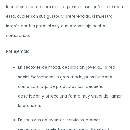
Identifica qué red social es la que más usa, qué uso le da a
esta, cuáles son sus gustos y preferencias, si muestra
interés por tus productos y qué porcentaje acaba
comprando.
Por ejemplo:
En sectores de moda, decoración, joyería… la red
social
Pinterest
es un gran aliado, pues funciona
como catálogo de productos con pequeña
descripción y ofrece una forma muy visual de llamar
la atención.
En sectores de eventos, servicios, marcas
reconocidas… suele funcionar mejor
Facebook
.