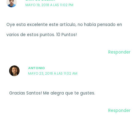
MAYO 19, 2018 A LAS 11:02 PM
Oye esta excelente este artículo, no había pensado en
varios de estos puntos. 10 Puntos!
Responder
ANTONIO
MAYO 23, 2018 A LAS 11:02 AM
Gracias Santos! Me alegra que te gustes.
Responder