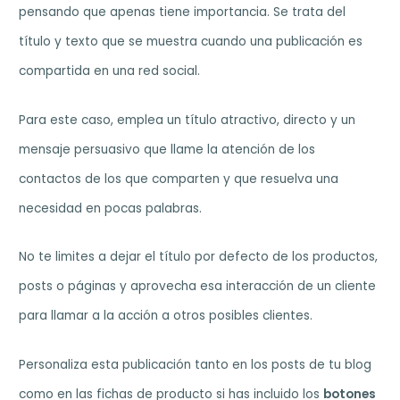
pensando que apenas tiene importancia. Se trata del
título y texto que se muestra cuando una publicación es
compartida en una red social.
Para este caso, emplea un título atractivo, directo y un
mensaje persuasivo que llame la atención de los
contactos de los que comparten y que resuelva una
necesidad en pocas palabras.
No te limites a dejar el título por defecto de los productos,
posts o páginas y aprovecha esa interacción de un cliente
para llamar a la acción a otros posibles clientes.
Personaliza esta publicación tanto en los posts de tu blog
como en las fichas de producto si has incluido los
botones