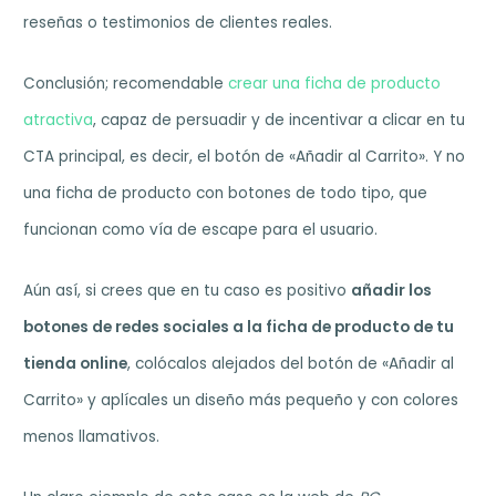
reseñas o testimonios de clientes reales.
Conclusión; recomendable
crear una ficha de producto
atractiva
, capaz de persuadir y de incentivar a clicar en tu
CTA principal, es decir, el botón de «Añadir al Carrito». Y no
una ficha de producto con botones de todo tipo, que
funcionan como vía de escape para el usuario.
Aún así, si crees que en tu caso es positivo
añadir los
botones de redes sociales a la ficha de producto de tu
tienda online
, colócalos alejados del botón de «Añadir al
Carrito» y aplícales un diseño más pequeño y con colores
menos llamativos.