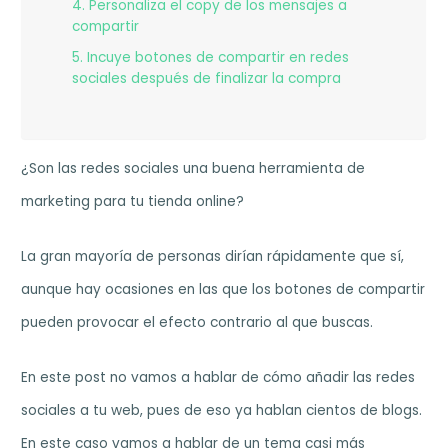
4. Personaliza el copy de los mensajes a
compartir
5. Incuye botones de compartir en redes
sociales después de finalizar la compra
¿Son las redes sociales una buena herramienta de
marketing para tu tienda online?
La gran mayoría de personas dirían rápidamente que sí,
aunque hay ocasiones en las que los botones de compartir
pueden provocar el efecto contrario al que buscas.
En este post no vamos a hablar de cómo añadir las redes
sociales a tu web, pues de eso ya hablan cientos de blogs.
En este caso vamos a hablar de un tema casi más