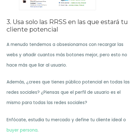
3. Usa solo las RRSS en las que estará tu
cliente potencial
A menudo tendemos a obsesionarnos con recargar las
webs y añadir cuantos más botones mejor, pero esto no
hace más que liar al usuario.
Además, ¿crees que tienes público potencial en todas las
redes sociales? ¿Piensas que el perfil de usuario es el
mismo para todas las redes sociales?
Enfócate, estudia tu mercado y define tu cliente ideal o
buyer persona
.