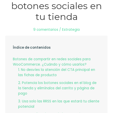
botones sociales en
tu tienda
9 comentarios
/
Estrategia
Índice de contenidos
Botones de compartir en redes sociales para
WooCommerce. ¿Cuándo y cómo usarlos?
1. No desvíes la atención del CTA principal en
las fichas de producto
2. Potencia los botones sociales en el blog de
la tienda y elimínalos del carrito y página de
pago
3. Usa solo las RRSS en las que estará tu cliente
potencial