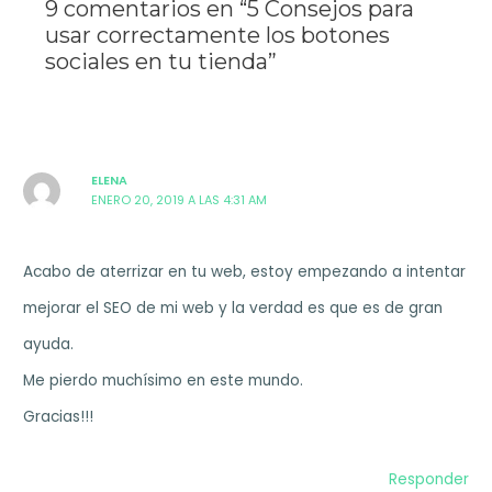
9 comentarios en “5 Consejos para
usar correctamente los botones
sociales en tu tienda”
ELENA
ENERO 20, 2019 A LAS 4:31 AM
Acabo de aterrizar en tu web, estoy empezando a intentar
mejorar el SEO de mi web y la verdad es que es de gran
ayuda.
Me pierdo muchísimo en este mundo.
Gracias!!!
Responder