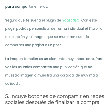
para compartir
en ellas.
Seguro que te suena el plugin de
Yoast SEO
. Con este
plugin podrás personalizar de forma individual el título, la
descripción y la imagen que se muestran cuando
compartes una página o un post.
La imagen también es un elemento muy importante. Rara
vez los usuarios comparten una publicación que no
muestra imagen o muestra una cortada, de muy mala
calidad…
5. Incuye botones de compartir en redes
sociales después de finalizar la compra