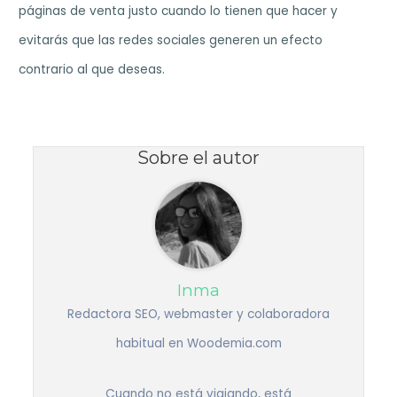
páginas de venta justo cuando lo tienen que hacer y
evitarás que las redes sociales generen un efecto
contrario al que deseas.
Sobre el autor
Inma
Redactora SEO, webmaster y colaboradora
habitual en Woodemia.com
Cuando no está viajando, está