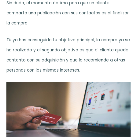
Sin duda, el momento óptimo para que un cliente
comparta una publicación con sus contactos es al finalizar
la compra.
Tú ya has conseguido tu objetivo principal, la compra ya se
ha realizado y el segundo objetivo es que el cliente quede
contento con su adquisición y que lo recomiende a otras
personas con los mismos intereses.