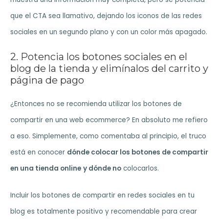
que el CTA sea llamativo, dejando los iconos de las redes
sociales en un segundo plano y con un color más apagado.
2. Potencia los botones sociales en el
blog de la tienda y elimínalos del carrito y
página de pago
¿Entonces no se recomienda utilizar los botones de
compartir en una web ecommerce? En absoluto me refiero
a eso. Simplemente, como comentaba al principio, el truco
está en conocer
dónde colocar los botones de compartir
en una tienda online
y dónde no
colocarlos.
Incluir los botones de compartir en redes sociales en tu
blog es totalmente positivo y recomendable para crear