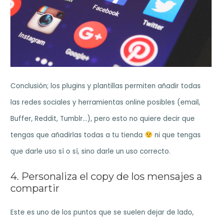
Conclusión; los plugins y plantillas permiten añadir todas
las redes sociales y herramientas online posibles (email,
Buffer, Reddit, Tumblr…), pero esto no quiere decir que
tengas que añadirlas todas a tu tienda
ni que tengas
que darle uso sí o sí, sino darle un uso correcto.
4. Personaliza el copy de los mensajes a
compartir
Este es uno de los puntos que se suelen dejar de lado,