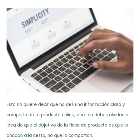
Esto no quiere decir que no des una información clara y
completa de tu producto online, pero no debes olvidar la
idea de que el objetivo de la ficha de producto es que lo
añadan a la cesta, no que lo compartan.