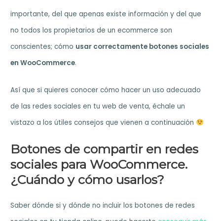
importante, del que apenas existe información y del que
no todos los propietarios de un ecommerce son
conscientes; cómo
usar correctamente botones sociales
en WooCommerce
.
Así que si quieres conocer cómo hacer un uso adecuado
de las redes sociales en tu web de venta, échale un
vistazo a los útiles consejos que vienen a continuación
Botones de compartir en redes
sociales para WooCommerce.
¿Cuándo y cómo usarlos?
Saber dónde si y dónde no incluir los botones de redes