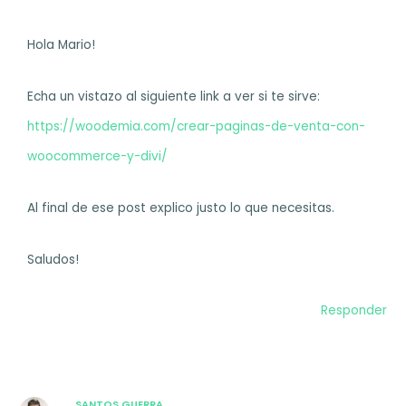
Hola Mario!
Echa un vistazo al siguiente link a ver si te sirve:
https://woodemia.com/crear-paginas-de-venta-con-
woocommerce-y-divi/
Al final de ese post explico justo lo que necesitas.
Saludos!
Responder
SANTOS GUERRA