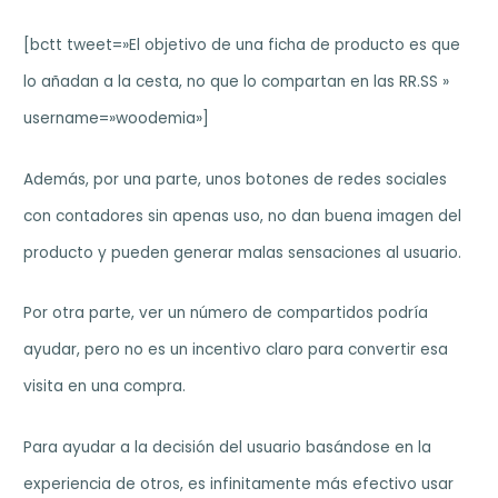
[bctt tweet=»El objetivo de una ficha de producto es que
lo añadan a la cesta, no que lo compartan en las RR.SS »
username=»woodemia»]
Además, por una parte, unos botones de redes sociales
con contadores sin apenas uso, no dan buena imagen del
producto y pueden generar malas sensaciones al usuario.
Por otra parte, ver un número de compartidos podría
ayudar, pero no es un incentivo claro para convertir esa
visita en una compra.
Para ayudar a la decisión del usuario basándose en la
experiencia de otros, es infinitamente más efectivo usar