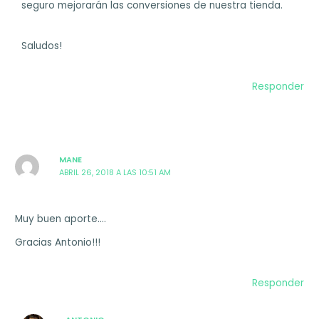
seguro mejorarán las conversiones de nuestra tienda.
Saludos!
Responder
MANE
ABRIL 26, 2018 A LAS 10:51 AM
Muy buen aporte….
Gracias Antonio!!!
Responder