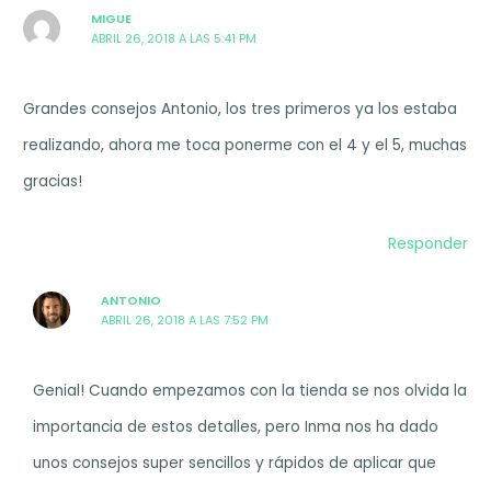
MIGUE
ABRIL 26, 2018 A LAS 5:41 PM
Grandes consejos Antonio, los tres primeros ya los estaba
realizando, ahora me toca ponerme con el 4 y el 5, muchas
gracias!
Responder
ANTONIO
ABRIL 26, 2018 A LAS 7:52 PM
Genial! Cuando empezamos con la tienda se nos olvida la
importancia de estos detalles, pero Inma nos ha dado
unos consejos super sencillos y rápidos de aplicar que