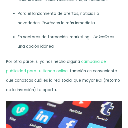
Para el lanzamiento de ofertas, noticias o
novedades,
Twitter
es la más inmediata.
En sectores de formación, marketing…
Linkedin
es
una opción idónea.
Por otra parte, si ya has hecho alguna
campaña de
publicidad para tu tienda online
, también es conveniente
que conozcas cuál es la red social que mayor ROI (retorno
de la inversión) te aporta.