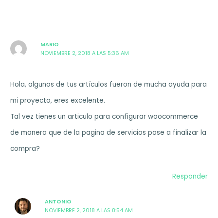
MARIO
NOVIEMBRE 2, 2018 A LAS 5:36 AM
Hola, algunos de tus artículos fueron de mucha ayuda para
mi proyecto, eres excelente.
Tal vez tienes un articulo para configurar woocommerce
de manera que de la pagina de servicios pase a finalizar la
compra?
Responder
ANTONIO
NOVIEMBRE 2, 2018 A LAS 8:54 AM