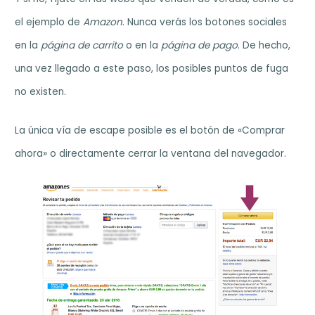
el ejemplo de
Amazon
. Nunca verás los botones sociales
en la
página de carrito
o en la
página de pago
. De hecho,
una vez llegado a este paso, los posibles puntos de fuga
no existen.
La única vía de escape posible es el botón de «Comprar
ahora» o directamente cerrar la ventana del navegador.