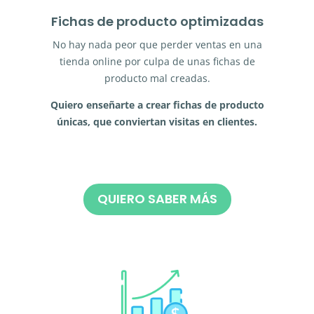
Fichas de producto optimizadas
No hay nada peor que perder ventas en una
tienda online por culpa de unas fichas de
producto mal creadas.
Quiero enseñarte a crear fichas de producto
únicas, que conviertan visitas en clientes.
QUIERO SABER MÁS