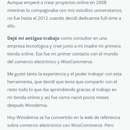
Aunque empecé a crear proyectos online en 2008
mientras lo compaginaba con mis estudios universitarios,
no fue hasta el 2012 cuando decidí dedicarme full-time a
ello.
Dejé mi antiguo trabajo
como consultor en una
empresa tecnológica y creé junto a mi madre mi primera
tienda online. Ese fue mi primer contacto con el mundo
del comercio electrónico y WooCommerce.
Me gustó tanto la experiencia y el poder trabajar con esta
herramienta, que decidí que tenía que compartir con el
resto todo lo que iba aprendiendo gracias al trabajo en
mi tienda online y así fue como nació pocos meses
después Woodemia.
Hoy Woodemia se ha convertido en la web de referencia
sobre comercio electrónico con WooCommerce. Pero