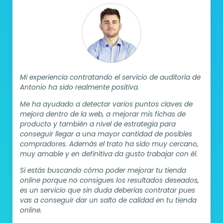
Mi experiencia contratando el servicio de auditoría de
Antonio ha sido realmente positiva.
Me ha ayudado a detectar varios puntos claves de
mejora dentro de la web, a mejorar mis fichas de
producto y también a nivel de estrategia para
conseguir llegar a una mayor cantidad de posibles
compradores. Además el trato ha sido muy cercano,
muy amable y en definitiva da gusto trabajar con él.
Si estás buscando cómo poder mejorar tu tienda
online porque no consigues los resultados deseados,
es un servicio que sin duda deberías contratar pues
vas a conseguir dar un salto de calidad en tu tienda
online.