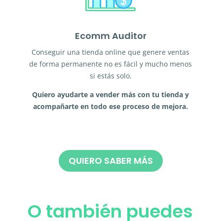
Ecomm Auditor
Conseguir una tienda online que genere ventas
de forma permanente no es fácil y mucho menos
si estás solo.
Quiero ayudarte a vender más con tu tienda y
acompañarte en todo ese proceso de mejora.
QUIERO SABER MÁS
O también puedes