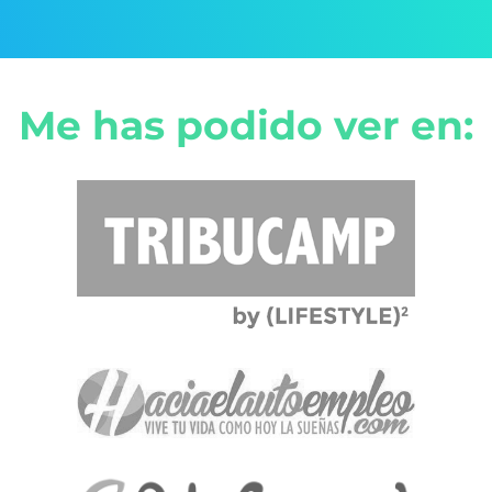
Me has podido ver en: