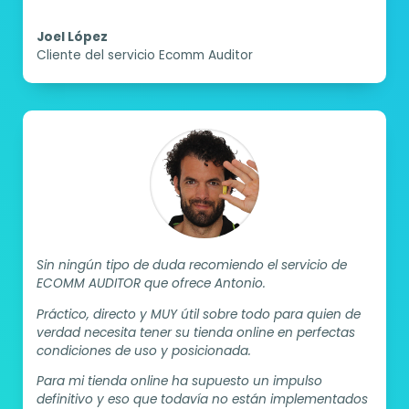
Joel López
Cliente del servicio Ecomm Auditor
Sin ningún tipo de duda recomiendo el servicio de
ECOMM AUDITOR que ofrece Antonio.
Práctico, directo y MUY útil sobre todo para quien de
verdad necesita tener su tienda online en perfectas
condiciones de uso y posicionada.
Para mi tienda online ha supuesto un impulso
definitivo y eso que todavía no están implementados