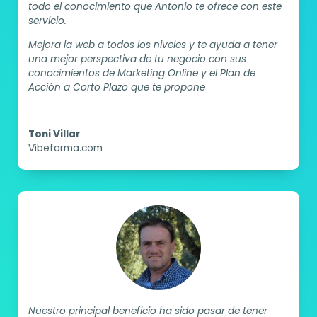
todo el conocimiento que Antonio te ofrece con este
servicio.
Mejora la web a todos los niveles y te ayuda a tener
una mejor perspectiva de tu negocio con sus
conocimientos de Marketing Online y el Plan de
Acción a Corto Plazo que te propone
Toni Villar
Vibefarma.com
Nuestro principal beneficio ha sido pasar de tener