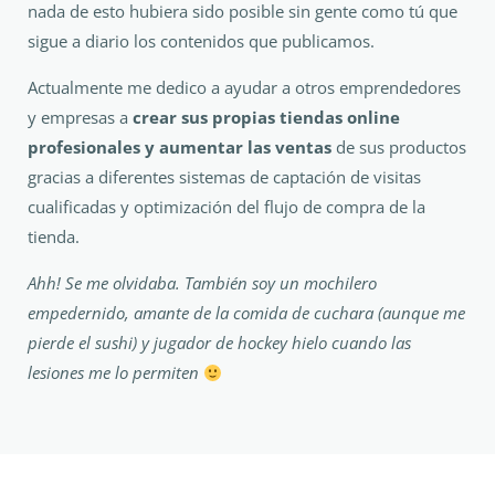
nada de esto hubiera sido posible sin gente como tú que
sigue a diario los contenidos que publicamos.
Actualmente me dedico a ayudar a otros emprendedores
y empresas a
crear sus propias tiendas online
profesionales y aumentar las ventas
de sus productos
gracias a diferentes sistemas de captación de visitas
cualificadas y optimización del flujo de compra de la
tienda.
Ahh! Se me olvidaba. También soy un mochilero
empedernido, amante de la comida de cuchara (aunque me
pierde el sushi) y jugador de hockey hielo cuando las
lesiones me lo permiten