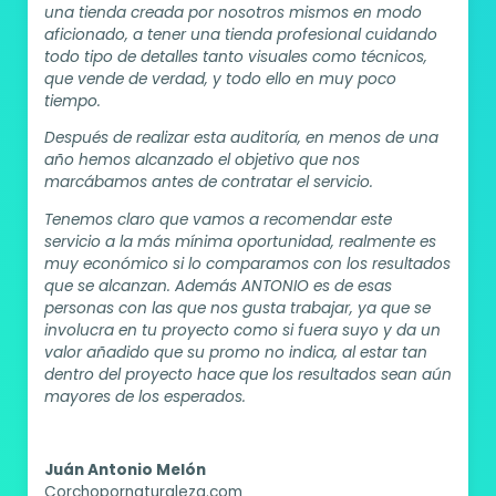
una tienda creada por nosotros mismos en modo
aficionado, a tener una tienda profesional cuidando
todo tipo de detalles tanto visuales como técnicos,
que vende de verdad, y todo ello en muy poco
tiempo.
Después de realizar esta auditoría, en menos de una
año hemos alcanzado el objetivo que nos
marcábamos antes de contratar el servicio.
Tenemos claro que vamos a recomendar este
servicio a la más mínima oportunidad, realmente es
muy económico si lo comparamos con los resultados
que se alcanzan. Además ANTONIO es de esas
personas con las que nos gusta trabajar, ya que se
involucra en tu proyecto como si fuera suyo y da un
valor añadido que su promo no indica, al estar tan
dentro del proyecto hace que los resultados sean aún
mayores de los esperados.
Juán Antonio Melón
Corchopornaturaleza.com