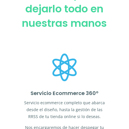
dejarlo todo en
nuestras manos

Servicio Ecommerce 360º
Servicio ecommerce completo que abarca
desde el diseño, hasta la gestión de las
RRSS de tu tienda online si lo deseas.
Nos encargaremos de hacer despegar tu