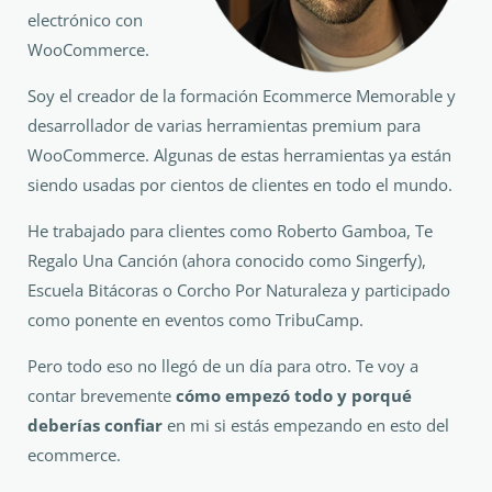
electrónico con
WooCommerce.
Soy el creador de la formación Ecommerce Memorable y
desarrollador de varias herramientas premium para
WooCommerce. Algunas de estas herramientas ya están
siendo usadas por cientos de clientes en todo el mundo.
He trabajado para clientes como Roberto Gamboa, Te
Regalo Una Canción (ahora conocido como Singerfy),
Escuela Bitácoras o Corcho Por Naturaleza y participado
como ponente en eventos como TribuCamp.
Pero todo eso no llegó de un día para otro. Te voy a
contar brevemente
cómo empezó todo y porqué
deberías confiar
en mi si estás empezando en esto del
ecommerce.