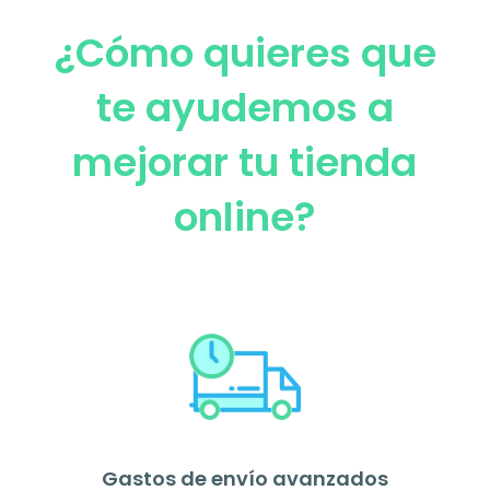
¿Cómo quieres que
te ayudemos a
mejorar tu tienda
online?
Gastos de envío avanzados