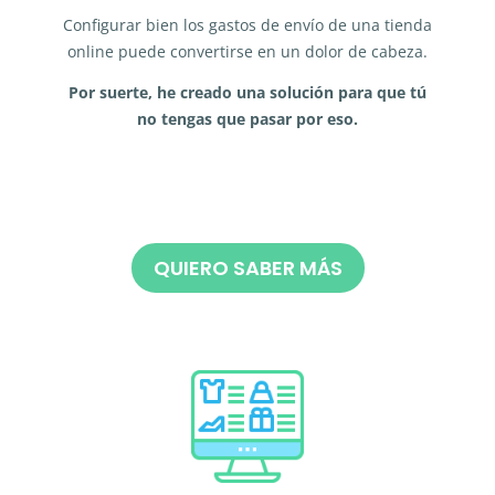
Configurar bien los gastos de envío de una tienda
online puede convertirse en un dolor de cabeza.
Por suerte, he creado una solución para que tú
no tengas que pasar por eso.
QUIERO SABER MÁS