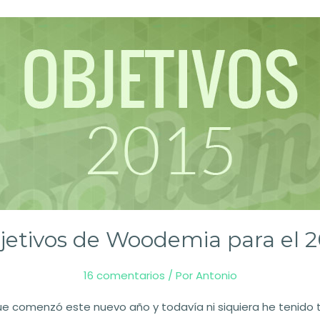
jetivos de Woodemia para el 2
16 comentarios
/ Por
Antonio
 comenzó este nuevo año y todavía ni siquiera he tenido