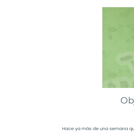
Ob
Hace ya más de una semana que