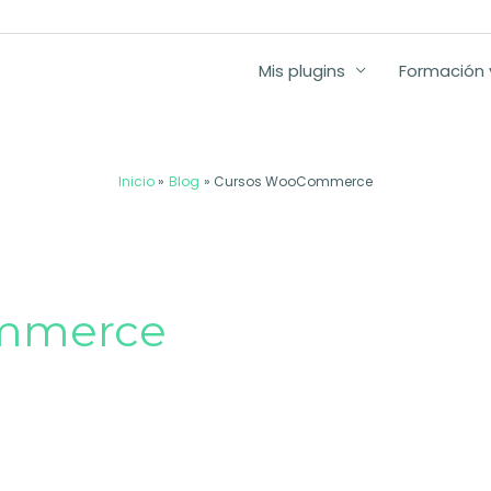
Mis plugins
Formación y
Inicio
Blog
Cursos WooCommerce
mmerce