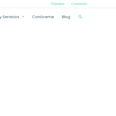
Clientes
Contacto
Buscar
 Servicios
Conóceme
Blog