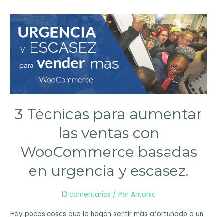
3 Técnicas para aumentar
las ventas con
WooCommerce basadas
en urgencia y escasez.
13 comentarios
/ Por
Antonio
Hay pocas cosas que le hagan sentir más afortunado a un