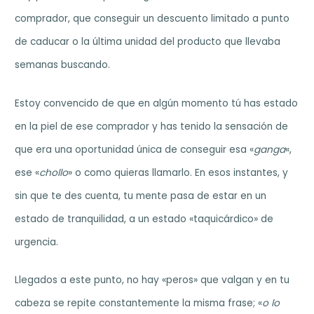
comprador, que conseguir un descuento limitado a punto
de caducar o la última unidad del producto que llevaba
semanas buscando.
Estoy convencido de que en algún momento tú has estado
en la piel de ese comprador y has tenido la sensación de
que era una oportunidad única de conseguir esa «
ganga
«,
ese «
chollo
» o como quieras llamarlo. En esos instantes, y
sin que te des cuenta, tu mente pasa de estar en un
estado de tranquilidad, a un estado «taquicárdico» de
urgencia.
Llegados a este punto, no hay «peros» que valgan y en tu
cabeza se repite constantemente la misma frase; «
o lo