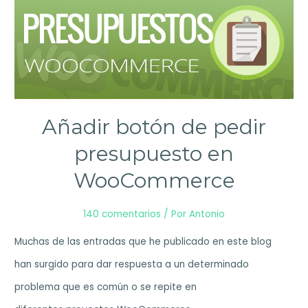
Añadir botón de pedir
presupuesto en
WooCommerce
140 comentarios
/ Por
Antonio
Muchas de las entradas que he publicado en este blog
han surgido para dar respuesta a un determinado
problema que es común o se repite en