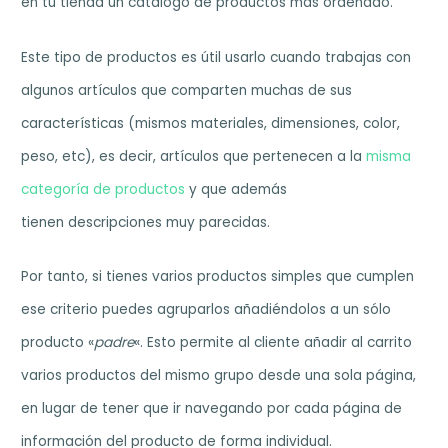
en tu tienda un catálogo de productos más ordenado.
Este tipo de productos es útil usarlo cuando trabajas con
algunos artículos que comparten muchas de sus
características (mismos materiales, dimensiones, color,
peso, etc), es decir, artículos que pertenecen a la
misma
categoría de productos
y que además
tienen descripciones muy parecidas.
Por tanto, si tienes varios productos simples que cumplen
ese criterio puedes agruparlos añadiéndolos a un sólo
producto «
padre
«. Esto permite al cliente añadir al carrito
varios productos del mismo grupo desde una sola página,
en lugar de tener que ir navegando por cada página de
información del producto de forma individual.