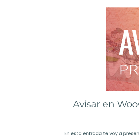
Avisar en Woo
En esta entrada te voy a presen