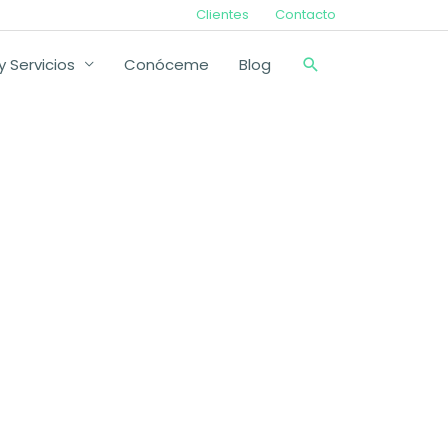
Clientes
Contacto
Buscar
 Servicios
Conóceme
Blog