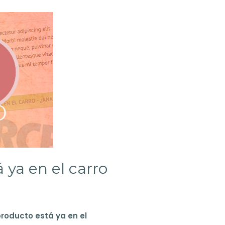
ya en el carro
roducto está ya en el