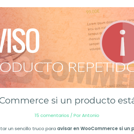
Commerce si un producto está 
15 comentarios
/ Por
Antonio
tar un sencillo truco para
avisar en WooCommerce si un p