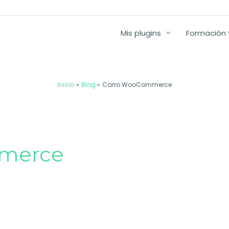
Mis plugins
Formación y
Inicio
Blog
Carro WooCommerce
merce