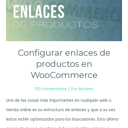
Configurar enlaces de
productos en
WooCommerce
100 comentarios
/ Por
Antonio
Una de las cosas más importantes en cualquier web o
tienda online es su estructura de enlaces y que a su vez
estos estén optimizados para los buscadores. Esto último