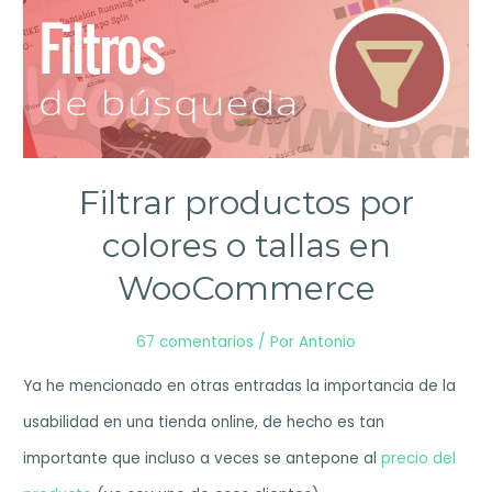
Filtrar productos por
colores o tallas en
WooCommerce
67 comentarios
/ Por
Antonio
Ya he mencionado en otras entradas la importancia de la
usabilidad en una tienda online, de hecho es tan
importante que incluso a veces se antepone al
precio del