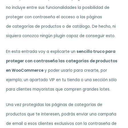
no incluye entre sus funcionalidades la posibilidad de
proteger con contraseña el acceso a las páginas
de categorías de productos o de catálogo. De hecho, ni
siquiera conozco ningún plugin capaz de conseguir esto.
En esta entrada voy a explicarte un
sencillo truco para
proteger con contraseña las categorías de productos
en WooCommerce
y poder usarlo para crearte, por
ejemplo; un apartado VIP en tu tienda o una sección sólo
para clientes mayoristas que compren grandes lotes.
Una vez protegidas las páginas de categorías de
productos que te interesen, podrás enviar una campaña
de email a esos clientes exclusivos con la contraseña de