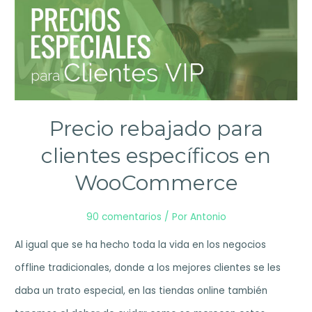
Precio rebajado para
clientes específicos en
WooCommerce
90 comentarios
/ Por
Antonio
Al igual que se ha hecho toda la vida en los negocios
offline tradicionales, donde a los mejores clientes se les
daba un trato especial, en las tiendas online también