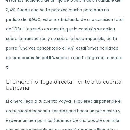
estamos hablando de un fijo de 0,35€ más un variable del
3,4%. Puede que no te parezca mucho pero para un
pedido de 19,95€, estamos hablando de una comisión total
de 1,03€. Teniendo en cuenta que la comisión se aplica
sobre la transacción y no sobre la base imponible, de tu
parte (una vez descontado el IVA) estaríamos hablando
de
una comisión del 6%
sobre lo que te llega realmente a
ti.
El dinero no llega directamente a tu cuenta
bancaria
El dinero llega a tu cuenta PayPal, si quieres disponer de él
en tu cuenta bancaria, tendrás que hacer un paso extra y
esperar un tiempo más (además de una posible comisión