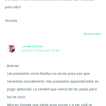
para ello?
Gracias
Responder
JAVIER CARAZO
AGOSTO 1, 2019 A LAS 7:41 AM
Buenas,
Las pasarelas como RedSys no sirven para eso que
necesitas actualmente. Hay pasarelas especializadas en
pago aplazado. La verdad que nunca las he usado pero
las he visto.
Mira en Google que verás unas pocas y a ver cuál te