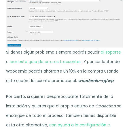
Si tienes algún problema siempre podrás acudir
al soporte
o
leer esta guía de errores frecuentes
. Y por ser lector de
Woodemia podrás ahorrarte un 10% en la compra usando
este cupón descuento promocional:
woodemia-rgfwp
Por cierto, si quieres despreocuparte totalmente de la
instalación y quieres que el propio equipo de
Codection
se
encargue de todo el proceso, también tienes disponible
esta otra alternativa,
con ayuda a la configuración e