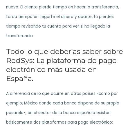
nuevo. El cliente pierde tiempo en hacer la transferencia,
tarda tiempo en llegarte el dinero y aparte, tú pierdes
tiempo revisando tu cuenta para ver si ha llegado la
transferencia.
Todo lo que deberías saber sobre
RedSys: La plataforma de pago
electrónico más usada en
España.
A diferencia de lo que ocurre en otros países -como por
ejemplo, México donde cada banco dispone de su propia
pasarela-, en el sector de la banca española existen
básicamente dos plataformas para pago electrónico;