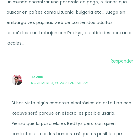
un mundo encontrar una pasarela de pago, o tienes que
buscar en países como Lituania, bulgaria etc… Luego sin
embargo ves páginas web de contenidos adultos
españolas que trabajan con Redsys, o entidades bancarias
locales…
Responder
JAVIER
NOVIEMBRE 3, 2020 A LAS 8:35 AM
Si has visto algún comercio electrónico de este tipo con
RedSys será porque en efecto, es posible usarlo.
Piensa que la pasarela es RedSys pero con quien
contratas es con los bancos, así que es posible que