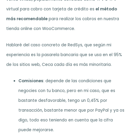
virtual para cobro con tarjeta de crédito es
el método
más recomendable
para realizar los cobros en nuestra
tienda online con WooCommerce.
Hablaré del caso concreto de RedSys, que según mi
experiencia es la pasarela bancaria que se usa en el 95%
de los sitios web, Ceca cada día es más minoritaria.
Comisiones
: depende de las condiciones que
negocies con tu banco, pero en mi caso, que es
bastante desfavorable, tengo un 0,45% por
transacción, bastante menor que por PayPal y ya os
digo, todo eso teniendo en cuenta que la cifra
puede mejorarse.