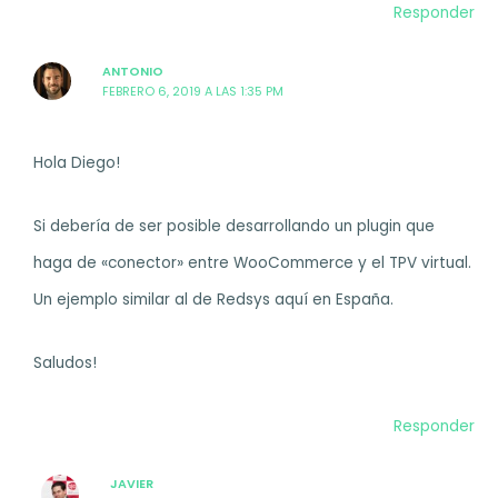
Responder
ANTONIO
FEBRERO 6, 2019 A LAS 1:35 PM
Hola Diego!
Si debería de ser posible desarrollando un plugin que
haga de «conector» entre WooCommerce y el TPV virtual.
Un ejemplo similar al de Redsys aquí en España.
Saludos!
Responder
JAVIER