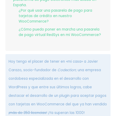
España.
¿Por qué usar una pasarela de pago para
tarjetas de crédito en nuestro
WooCommerce?
¿Cómo puedo poner en marcha una pasarela
de pago virtual RedSys en mi WooCommerce?
Hoy tengo el placer de tener en «mi casa» a Javier
Carazo, socio-fundador de
Codection
; una empresa
cordobesa especializada en el desarrollo con
WordPress y que entre sus últimos logros, cabe
destacar el desarrollo de un plugin para aceptar pagos
con tarjetas en WooCommerce del que ya han vendido
¡más de 350 licencias!
¡Ya superan las 1000!