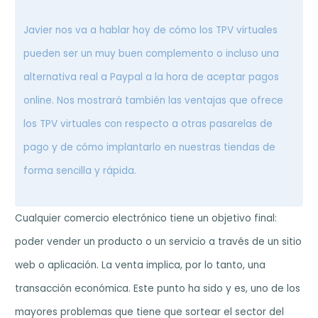
Javier nos va a hablar hoy de cómo los TPV virtuales
pueden ser un muy buen complemento o incluso una
alternativa real a Paypal a la hora de aceptar pagos
online. Nos mostrará también las ventajas que ofrece
los TPV virtuales con respecto a otras pasarelas de
pago y de cómo implantarlo en nuestras tiendas de
forma sencilla y rápida.
Cualquier comercio electrónico tiene un objetivo final:
poder vender un producto o un servicio a través de un sitio
web o aplicación. La venta implica, por lo tanto, una
transacción económica. Este punto ha sido y es, uno de los
mayores problemas que tiene que sortear el sector del