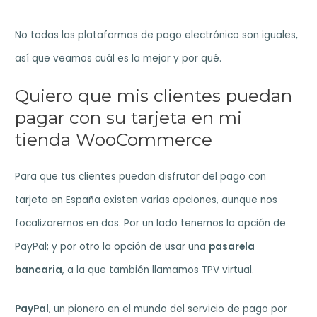
No todas las plataformas de pago electrónico son iguales,
así que veamos cuál es la mejor y por qué.
Quiero que mis clientes puedan
pagar con su tarjeta en mi
tienda WooCommerce
Para que tus clientes puedan disfrutar del pago con
tarjeta en España existen varias opciones, aunque nos
focalizaremos en dos. Por un lado tenemos la opción de
PayPal; y por otro la opción de usar una
pasarela
bancaria
, a la que también llamamos TPV virtual.
PayPal
, un pionero en el mundo del servicio de pago por