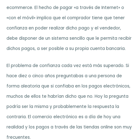
ecommerce. El hecho de pagar «a través de Internet» o
«con el móvil» implica que el comprador tiene que tener
confianza en poder realizar dicho pago y el vendedor,
debe disponer de un sistema sencillo que le permita recibir
dichos pagos, a ser posible a su propia cuenta bancaria.
El problema de confianza cada vez está más superado. Si
hace diez o cinco años preguntabas a una persona de
forma aleatoria que si confiaba en los pagos electrónicos,
muchos de ellos te habrían dicho que no. Hoy la pregunta
podría ser la misma y probablemente la respuesta la
contraria. El comercio electrónico es a día de hoy una
realidad y los pagos a través de las tiendas online son muy
frecuentes.