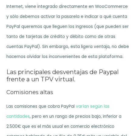
Internet, viene integrado directamente en WooCommerce
y sólo debemos activar la pasarela e indicar a qué cuenta
PayPal queremos que lleguen los ingresos (que pueden ser
tanto de tarjetas de crédito y débito como de otras
cuentas PayPal). Sin embargo, esta ligera ventaja, no debe
hacernos olvidar los inconvenientes de esta plataforma.
Las principales desventajas de Paypal
frente a un TPV virtual.
Comisiones altas
Las comisiones que cobra PayPal
varían según las
cantidades
, pero en un rango de precios bajo, inferior a
2.500€ que es el más usual en comercio electrónico