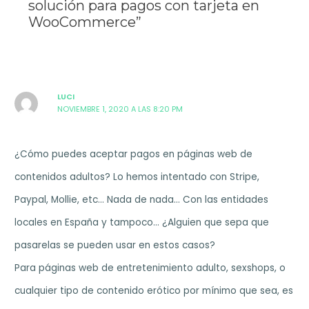
solución para pagos con tarjeta en
WooCommerce”
LUCI
NOVIEMBRE 1, 2020 A LAS 8:20 PM
¿Cómo puedes aceptar pagos en páginas web de
contenidos adultos? Lo hemos intentado con Stripe,
Paypal, Mollie, etc… Nada de nada… Con las entidades
locales en España y tampoco… ¿Alguien que sepa que
pasarelas se pueden usar en estos casos?
Para páginas web de entretenimiento adulto, sexshops, o
cualquier tipo de contenido erótico por mínimo que sea, es