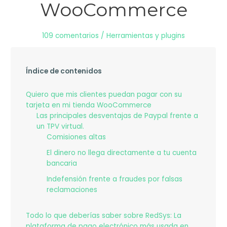
WooCommerce
109 comentarios
/
Herramientas y plugins
Índice de contenidos
Quiero que mis clientes puedan pagar con su
tarjeta en mi tienda WooCommerce
Las principales desventajas de Paypal frente a
un TPV virtual.
Comisiones altas
El dinero no llega directamente a tu cuenta
bancaria
Indefensión frente a fraudes por falsas
reclamaciones
Todo lo que deberías saber sobre RedSys: La
plataforma de pago electrónico más usada en