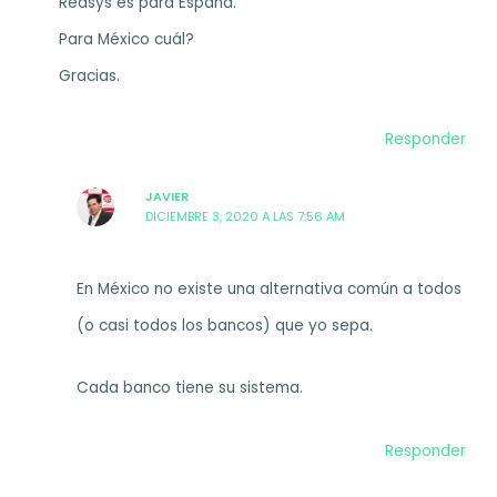
Redsys es para España.
Para México cuál?
Gracias.
Responder
JAVIER
DICIEMBRE 3, 2020 A LAS 7:56 AM
En México no existe una alternativa común a todos
(o casi todos los bancos) que yo sepa.
Cada banco tiene su sistema.
Responder