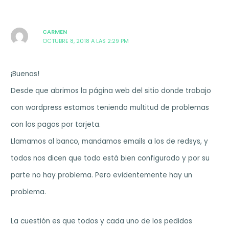
CARMEN
OCTUBRE 8, 2018 A LAS 2:29 PM
¡Buenas!
Desde que abrimos la página web del sitio donde trabajo
con wordpress estamos teniendo multitud de problemas
con los pagos por tarjeta.
Llamamos al banco, mandamos emails a los de redsys, y
todos nos dicen que todo está bien configurado y por su
parte no hay problema. Pero evidentemente hay un
problema.
La cuestión es que todos y cada uno de los pedidos