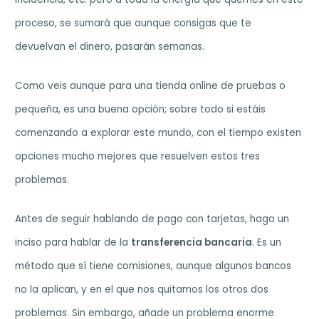
proceso, se sumará que aunque consigas que te
devuelvan el dinero, pasarán semanas.
Como veis aunque para una tienda online de pruebas o
pequeña, es una buena opción; sobre todo si estáis
comenzando a explorar este mundo, con el tiempo existen
opciones mucho mejores que resuelven estos tres
problemas.
Antes de seguir hablando de pago con tarjetas, hago un
inciso para hablar de la
transferencia bancaria
. Es un
método que sí tiene comisiones, aunque algunos bancos
no la aplican, y en el que nos quitamos los otros dos
problemas. Sin embargo, añade un problema enorme