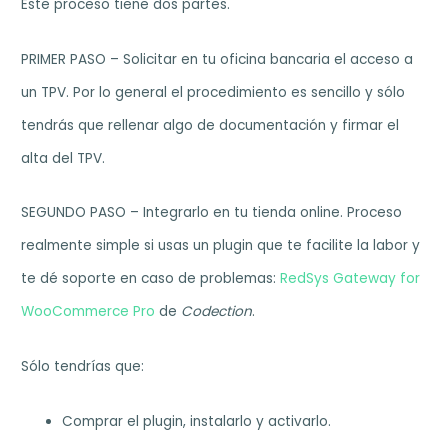
Este proceso tiene dos partes.
PRIMER PASO – Solicitar en tu oficina bancaria el acceso a
un TPV. Por lo general el procedimiento es sencillo y sólo
tendrás que rellenar algo de documentación y firmar el
alta del TPV.
SEGUNDO PASO – Integrarlo en tu tienda online. Proceso
realmente simple si usas un plugin que te facilite la labor y
te dé soporte en caso de problemas:
RedSys Gateway for
WooCommerce Pro
de
Codection
.
Sólo tendrías que:
Comprar el plugin, instalarlo y activarlo.