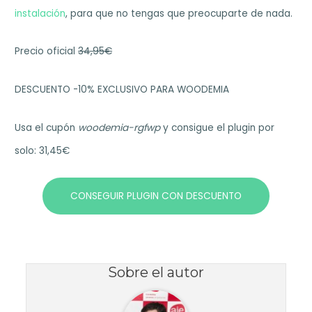
instalación
, para que no tengas que preocuparte de nada.
Precio oficial
34,95€
DESCUENTO -10% EXCLUSIVO PARA WOODEMIA
Usa el cupón
woodemia-rgfwp
y consigue el plugin por
solo: 31,45€
CONSEGUIR PLUGIN CON DESCUENTO
Sobre el autor