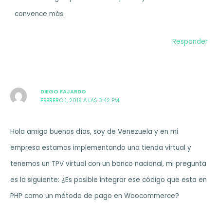
convence más.
Responder
DIEGO FAJARDO
FEBRERO 1, 2019 A LAS 3:42 PM
Hola amigo buenos días, soy de Venezuela y en mi
empresa estamos implementando una tienda virtual y
tenemos un TPV virtual con un banco nacional, mi pregunta
es la siguiente: ¿Es posible integrar ese código que esta en
PHP como un método de pago en Woocommerce?