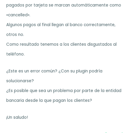
pagados por tarjeta se marcan automáticamente como
«cancelled».
Algunos pagos al final llegan al banco correctamente,
otros no.
Como resultado tenemos a los clientes disgustados al
teléfono.
¿Este es un error común? ¿Con su plugin podría
solucionarse?
¿Es posible que sea un problema por parte de la entidad
bancaria desde la que pagan los clientes?
¡Un saludo!