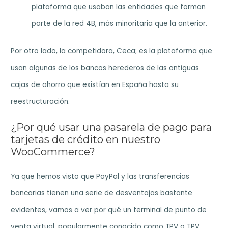
plataforma que usaban las entidades que forman
parte de la red 4B, más minoritaria que la anterior.
Por otro lado, la competidora, Ceca; es la plataforma que
usan algunas de los bancos herederos de las antiguas
cajas de ahorro que existían en España hasta su
reestructuración.
¿Por qué usar una pasarela de pago para
tarjetas de crédito en nuestro
WooCommerce?
Ya que hemos visto que PayPal y las transferencias
bancarias tienen una serie de desventajas bastante
evidentes, vamos a ver por qué un terminal de punto de
venta virtual, popularmente conocido como TPV o TPV