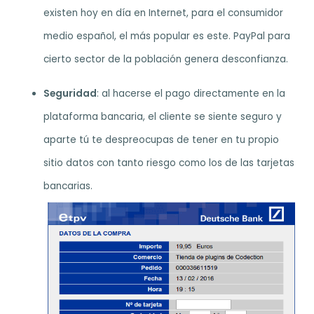
existen hoy en día en Internet, para el consumidor
medio español, el más popular es este. PayPal para
cierto sector de la población genera desconfianza.
Seguridad
: al hacerse el pago directamente en la
plataforma bancaria, el cliente se siente seguro y
aparte tú te despreocupas de tener en tu propio
sitio datos con tanto riesgo como los de las tarjetas
bancarias.