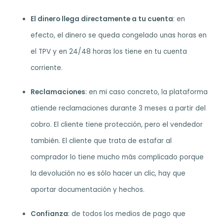
El dinero llega directamente a tu cuenta
: en
efecto, el dinero se queda congelado unas horas en
el TPV y en 24/48 horas los tiene en tu cuenta
corriente.
Reclamaciones
: en mi caso concreto, la plataforma
atiende reclamaciones durante 3 meses a partir del
cobro. El cliente tiene protección, pero el vendedor
también. El cliente que trata de estafar al
comprador lo tiene mucho más complicado porque
la devolución no es sólo hacer un clic, hay que
aportar documentación y hechos.
Confianza
: de todos los medios de pago que