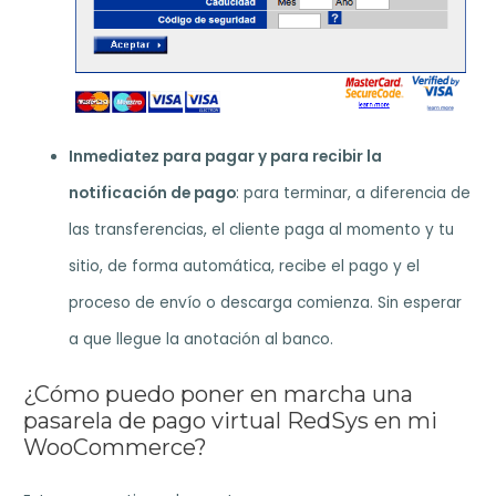
Inmediatez para pagar y para recibir la
notificación de pago
: para terminar, a diferencia de
las transferencias, el cliente paga al momento y tu
sitio, de forma automática, recibe el pago y el
proceso de envío o descarga comienza. Sin esperar
a que llegue la anotación al banco.
¿Cómo puedo poner en marcha una
pasarela de pago virtual RedSys en mi
WooCommerce?