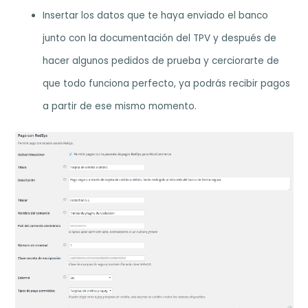
Insertar los datos que te haya enviado el banco
junto con la documentación del TPV y después de
hacer algunos pedidos de prueba y cerciorarte de
que todo funciona perfecto, ya podrás recibir pagos
a partir de ese mismo momento.