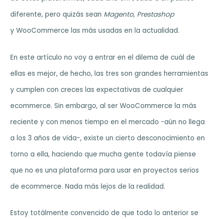
diferente, pero quizás sean
Magento
,
Prestashop
y WooCommerce las más usadas en la actualidad.
En este artículo no voy a entrar en el dilema de cuál de
ellas es mejor, de hecho, las tres son grandes herramientas
y cumplen con creces las expectativas de cualquier
ecommerce. Sin embargo, al ser WooCommerce la más
reciente y con menos tiempo en el mercado -aún no llega
a los 3 años de vida-, existe un cierto desconocimiento en
torno a ella, haciendo que mucha gente todavía piense
que no es una plataforma para usar en proyectos serios
de ecommerce. Nada más lejos de la realidad.
Estoy totálmente convencido de que todo lo anterior se