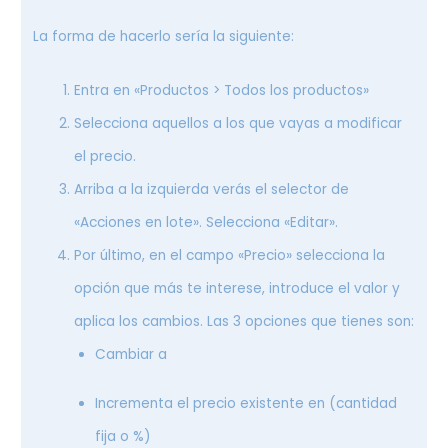
La forma de hacerlo sería la siguiente:
Entra en «Productos > Todos los productos»
Selecciona aquellos a los que vayas a modificar
el precio.
Arriba a la izquierda verás el selector de
«Acciones en lote». Selecciona «Editar».
Por último, en el campo «Precio» selecciona la
opción que más te interese, introduce el valor y
aplica los cambios. Las 3 opciones que tienes son:
Cambiar a
Incrementa el precio existente en (cantidad
fija o %)