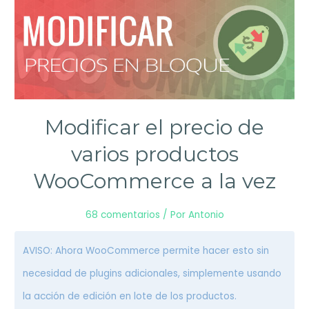
Modificar el precio de
varios productos
WooCommerce a la vez
68 comentarios
/ Por
Antonio
AVISO: Ahora WooCommerce permite hacer esto sin
necesidad de plugins adicionales, simplemente usando
la acción de edición en lote de los productos.