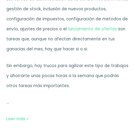
gestión de stock, inclusión de nuevos productos,
configuración de impuestos, configuración de metodos de
envío, ajustes de precios o el
lanzamiento de ofertas
son
tareas que, aunque no afectan directamente en tus
ganacias del mes, hay que hacer si o si.
Sin embargo, hay trucos para agilizar este tipo de trabajos
y ahorrarte unas pocas horas a la semana que podrás
otros tareas más importantes.
…
Modificar
Leer más »
el