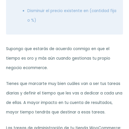
Disminuir el precio existente en (cantidad fija
o %)
Supongo que estarás de acuerdo conmigo en que el
tiempo es oro y más aún cuando gestionas tu propio
negocio ecommerce.
Tienes que marcarte muy bien cuáles van a ser tus tareas
diarias y definir el tiempo que les vas a dedicar a cada una
de ellas. A mayor impacto en tu cuenta de resultados,
mayor tiempo tendrás que destinar a esas tareas.
Las tareas de administración de tu tienda WooCommerce;