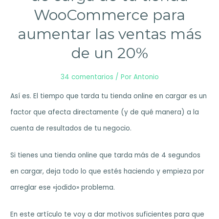
WooCommerce para
pasos
aumentar las ventas más
de un 20%
34 comentarios
/ Por
Antonio
Así es. El tiempo que tarda tu tienda online en cargar es un
factor que afecta directamente (y de qué manera) a la
cuenta de resultados de tu negocio.
Si tienes una tienda online que tarda más de 4 segundos
en cargar, deja todo lo que estés haciendo y empieza por
arreglar ese «jodido» problema.
En este artículo te voy a dar motivos suficientes para que