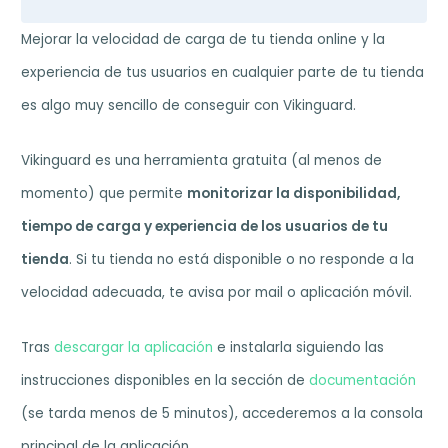
Mejorar la velocidad de carga de tu tienda online y la
experiencia de tus usuarios en cualquier parte de tu tienda
es algo muy sencillo de conseguir con Vikinguard.
Vikinguard es una herramienta gratuita (al menos de
momento) que permite
monitorizar la disponibilidad,
tiempo de carga y experiencia de los usuarios de tu
tienda
. Si tu tienda no está disponible o no responde a la
velocidad adecuada, te avisa por mail o aplicación móvil.
Tras
descargar la aplicación
e instalarla siguiendo las
instrucciones disponibles en la sección de
documentación
(se tarda menos de 5 minutos), accederemos a la consola
principal de la aplicación.