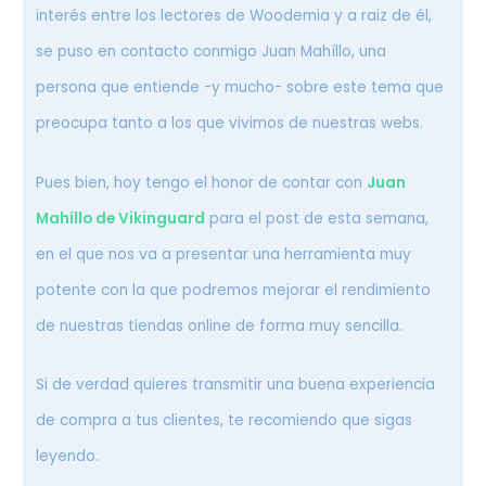
interés entre los lectores de Woodemia y a raiz de él,
se puso en contacto conmigo Juan Mahíllo, una
persona que entiende -y mucho- sobre este tema que
preocupa tanto a los que vivimos de nuestras webs.
Pues bien, hoy tengo el honor de contar con
Juan
Mahíllo de Vikinguard
para el post de esta semana,
en el que nos va a presentar una herramienta muy
potente con la que podremos mejorar el rendimiento
de nuestras tiendas online de forma muy sencilla.
Si de verdad quieres transmitir una buena experiencia
de compra a tus clientes, te recomiendo que sigas
leyendo.