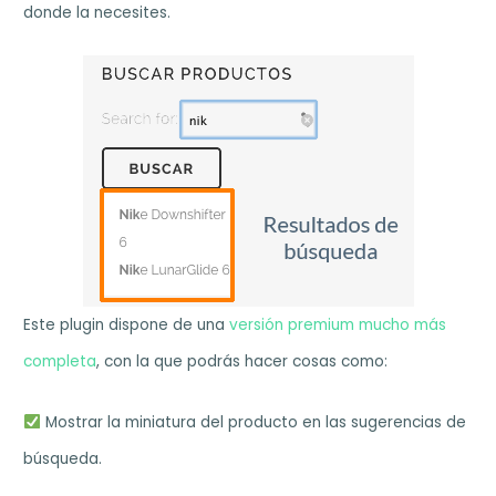
donde la necesites.
Este plugin dispone de una
versión premium mucho más
completa
, con la que podrás hacer cosas como:
Mostrar la miniatura del producto en las sugerencias de
búsqueda.