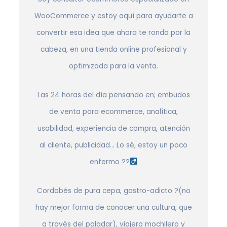
WooCommerce y estoy aquí para ayudarte a
convertir esa idea que ahora te ronda por la
cabeza, en una tienda online profesional y
optimizada para la venta.
Las 24 horas del día pensando en; embudos
de venta para ecommerce, analítica,
usabilidad, experiencia de compra, atención
al cliente, publicidad… Lo sé, estoy un poco
enfermo ??‍
Cordobés de pura cepa, gastro-adicto ?(no
hay mejor forma de conocer una cultura, que
a través del paladar), viajero mochilero y