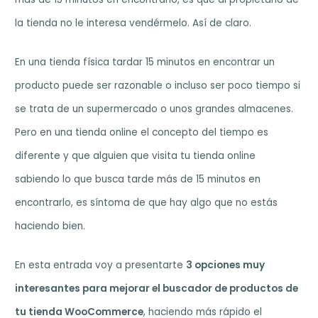
la tienda no le interesa vendérmelo. Así de claro.
En una tienda física tardar 15 minutos en encontrar un
producto puede ser razonable o incluso ser poco tiempo si
se trata de un supermercado o unos grandes almacenes.
Pero en una tienda online el concepto del tiempo es
diferente y que alguien que visita tu tienda online
sabiendo lo que busca tarde más de 15 minutos en
encontrarlo, es síntoma de que hay algo que no estás
haciendo bien.
En esta entrada voy a presentarte
3 opciones muy
interesantes para mejorar el buscador de productos de
tu tienda WooCommerce
, haciendo más rápido el