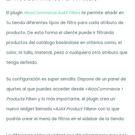
El plugin
WooCommerce AJAX Filters
te permite añadir en
tu tienda diferentes tipos de filtro para cada atributo de
producto. De esta forma el cliente puede ir filtrando
productos del catálogo basándose en criterios como; el
color, la talla, material, peso o cualquiera otro atributo que
tenga definido.
Su configuración es super sencilla. Dispone de un panel de
ajustes al que puedes acceder desde «
WooCommerce >
Products Filter
» y lo más importante, el plugin crea un
nuevo widget llamado «
AJAX Product Filters
» con lo que
podrás crear el menú de filtros en el sidebar de la tienda.