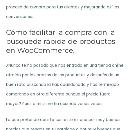
proceso de compra para tus clientes y mejorando así las
conversiones.
Cómo facilitar la compra con la
búsqueda rápida de productos
en WooCommerce.
¿Nunca te ha pasado que has entrado en una tienda online
atraído por los precios de los productos y después de un
buen rato buscando la has abandonado y has terminado
comprando en otra diferente aunque el precio fuera
mayor? Pues a mi si me ha ocurrido varias veces.
Lo que pretendo decirte con esto es que por muy buenos
precios que tengas en tu catálogo o por muy buenos que