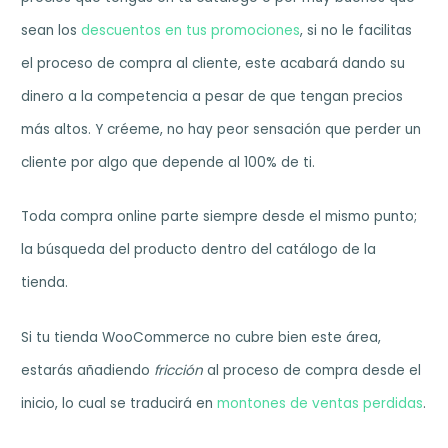
sean los
descuentos en tus promociones
, si no le facilitas
el proceso de compra al cliente, este acabará dando su
dinero a la competencia a pesar de que tengan precios
más altos. Y créeme, no hay peor sensación que perder un
cliente por algo que depende al 100% de ti.
Toda compra online parte siempre desde el mismo punto;
la búsqueda del producto dentro del catálogo de la
tienda.
Si tu tienda WooCommerce no cubre bien este área,
estarás añadiendo
fricción
al proceso de compra desde el
inicio, lo cual se traducirá en
montones de ventas perdidas
.