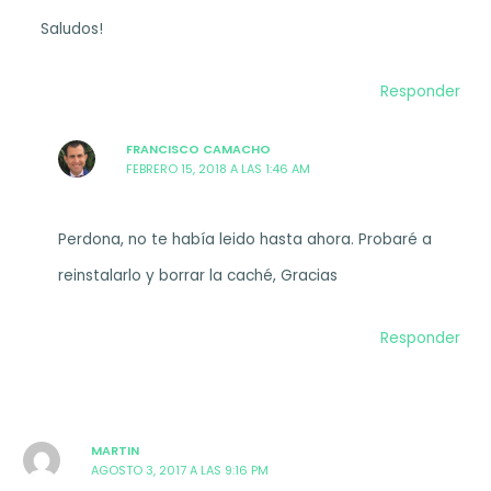
Saludos!
Responder
FRANCISCO CAMACHO
FEBRERO 15, 2018 A LAS 1:46 AM
Perdona, no te había leido hasta ahora. Probaré a
reinstalarlo y borrar la caché, Gracias
Responder
MARTIN
AGOSTO 3, 2017 A LAS 9:16 PM