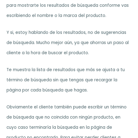
para mostrarte los resultados de búsqueda conforme vas
escribiendo el nombre o la marca del producto.
Y si, estoy hablando de los resultados, no de sugerencias
de búsqueda. Mucho mejor aún, ya que ahorras un paso al
cliente a la hora de buscar el producto.
Te muestra la lista de resultados que más se ajusta a tu
término de búsqueda sin que tengas que recargar la
página por cada búsqueda que hagas.
Obviamente el cliente también puede escribir un término
de búsqueda que no coincida con ningún producto, en
cuyo caso terminaría la búsqueda en la página de
producto no encontrado. Para evitar perder clientes a