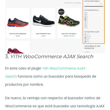
3.
YITH WooCommerce AJAX Search
En este caso el plugin
Yith WooCommerce AJAX
Search
funciona como un buscador para búsqueda de
productos por nombre.
De nuevo, la ventaja con respecto al buscador nativo de
WooCommerce es que esté buscador usa tecnología AJAX