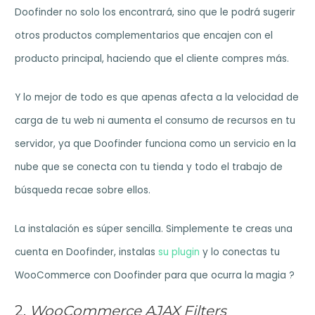
Doofinder no solo los encontrará, sino que le podrá sugerir
otros productos complementarios que encajen con el
producto principal, haciendo que el cliente compres más.
Y lo mejor de todo es que apenas afecta a la velocidad de
carga de tu web ni aumenta el consumo de recursos en tu
servidor, ya que Doofinder funciona como un servicio en la
nube que se conecta con tu tienda y todo el trabajo de
búsqueda recae sobre ellos.
La instalación es súper sencilla. Simplemente te creas una
cuenta en Doofinder, instalas
su plugin
y lo conectas tu
WooCommerce con Doofinder para que ocurra la magia ?
2.
WooCommerce AJAX Filters