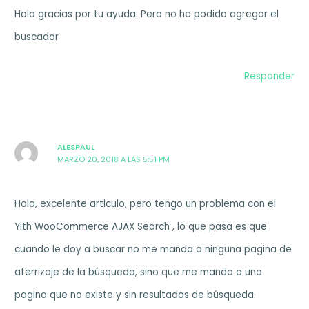
Hola gracias por tu ayuda. Pero no he podido agregar el
buscador
Responder
ALESPAUL
MARZO 20, 2018 A LAS 5:51 PM
Hola, excelente articulo, pero tengo un problema con el
Yith WooCommerce AJAX Search , lo que pasa es que
cuando le doy a buscar no me manda a ninguna pagina de
aterrizaje de la búsqueda, sino que me manda a una
pagina que no existe y sin resultados de búsqueda.