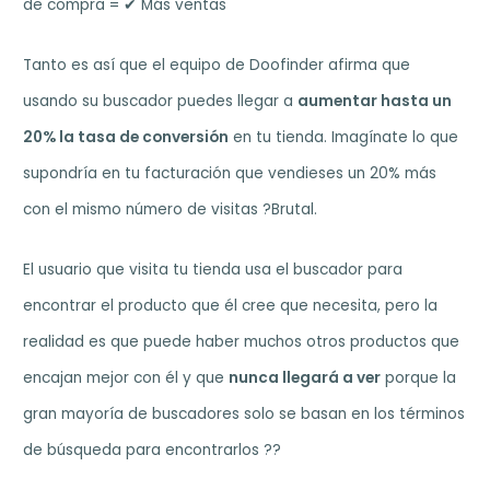
de compra = ✔︎ Más ventas
Tanto es así que el equipo de Doofinder afirma que
usando su buscador puedes llegar a
aumentar hasta un
20% la tasa de conversión
en tu tienda. Imagínate lo que
supondría en tu facturación que vendieses un 20% más
con el mismo número de visitas ?Brutal.
El usuario que visita tu tienda usa el buscador para
encontrar el producto que él cree que necesita, pero la
realidad es que puede haber muchos otros productos que
encajan mejor con él y que
nunca llegará a ver
porque la
gran mayoría de buscadores solo se basan en los términos
de búsqueda para encontrarlos ??