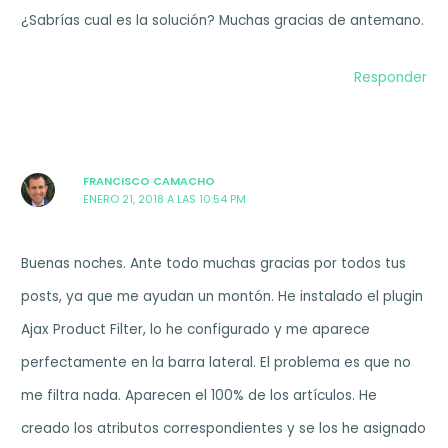
¿Sabrías cual es la solución? Muchas gracias de antemano.
Responder
FRANCISCO CAMACHO
ENERO 21, 2018 A LAS 10:54 PM
Buenas noches. Ante todo muchas gracias por todos tus
posts, ya que me ayudan un montón. He instalado el plugin
Ajax Product Filter, lo he configurado y me aparece
perfectamente en la barra lateral. El problema es que no
me filtra nada. Aparecen el 100% de los artículos. He
creado los atributos correspondientes y se los he asignado