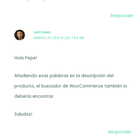
Responder
ANTONIO
MARZO 31, 2021 A LAS 7:58 AM
Hola Pepe!
Añadiendo esas palabras en la descripción del
producto, el buscador de WooCommerce también lo
debería encontrar.
Saludos!
Responder