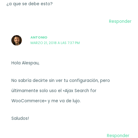
¿a que se debe esto?
Responder
ANTONIO
MARZO 21, 2018 A LAS 7:37 PM
Hola Alespau,
No sabría decirte sin ver tu configuración, pero
últimamente solo uso el «Ajax Search for
WooCommerce» y me va de lujo.
Saludos!
Responder