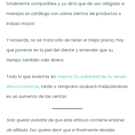
totalmente compatibles y yo diría que de uso obligado si
manejas un catálogo con varios cientos de productos o
incluso mayor.
Y recuerda, no se trata sólo de tener el mejor precio, hay
que ponerse en la piel del cliente y entender que su
tiempo también vale dinero.
Todo lo que inviertas en
mejorar la usabilidad de tu tienda
WooCommerce
, tarde o temprano acabará traduciéndose
en un aumento de las ventas.
Solo quería avisarte de que este artículo contiene enlaces
de afiliado. Eso quiere decir que si finalmente decides