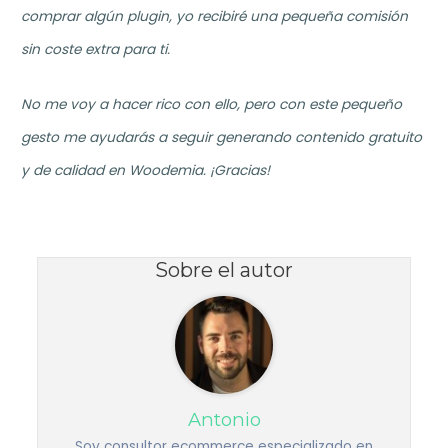
comprar algún plugin, yo recibiré una pequeña comisión
sin coste extra para ti.
No me voy a hacer rico con ello, pero con este pequeño
gesto me ayudarás a seguir generando contenido gratuito
y de calidad en Woodemia. ¡Gracias!
Sobre el autor
Antonio
Soy consultor ecommerce especializado en