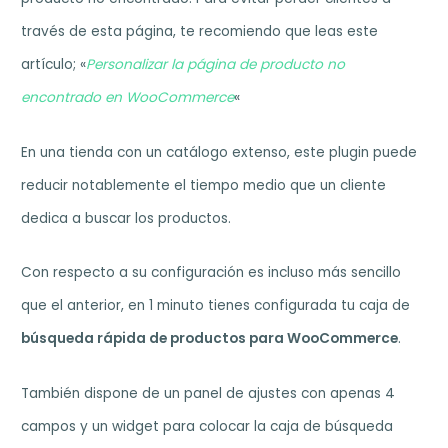
través de esta página, te recomiendo que leas este
artículo; «
Personalizar la página de producto no
encontrado en WooCommerce
«
En una tienda con un catálogo extenso, este plugin puede
reducir notablemente el tiempo medio que un cliente
dedica a buscar los productos.
Con respecto a su configuración es incluso más sencillo
que el anterior, en 1 minuto tienes configurada tu caja de
búsqueda rápida de productos para WooCommerce
.
También dispone de un panel de ajustes con apenas 4
campos y un widget para colocar la caja de búsqueda