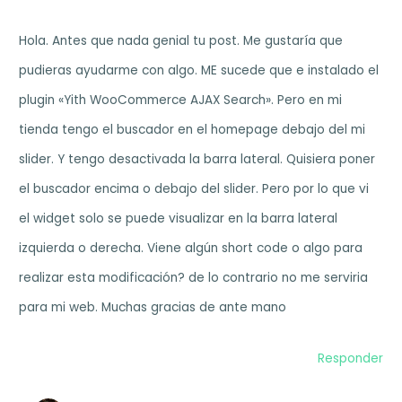
Hola. Antes que nada genial tu post. Me gustaría que
pudieras ayudarme con algo. ME sucede que e instalado el
plugin «Yith WooCommerce AJAX Search». Pero en mi
tienda tengo el buscador en el homepage debajo del mi
slider. Y tengo desactivada la barra lateral. Quisiera poner
el buscador encima o debajo del slider. Pero por lo que vi
el widget solo se puede visualizar en la barra lateral
izquierda o derecha. Viene algún short code o algo para
realizar esta modificación? de lo contrario no me serviria
para mi web. Muchas gracias de ante mano
Responder