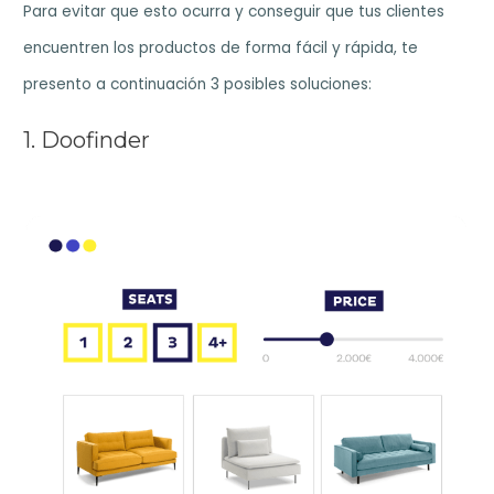
Para evitar que esto ocurra y conseguir que tus clientes
encuentren los productos de forma fácil y rápida, te
presento a continuación 3 posibles soluciones:
1. Doofinder