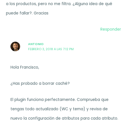
a los productos, pero no me filtra. ¿Alguna idea de qué
puede fallar?. Gracias
Responder
ANTONIO
FEBRERO 3, 2018 A LAS 7:12 PM
Hola Francisco,
¿Has probado a borrar caché?
El plugin funciona perfectamente. Comprueba que
tengas todo actualizado (WC y tema) y revisa de
nuevo la configuración de atributos para cada atributo.