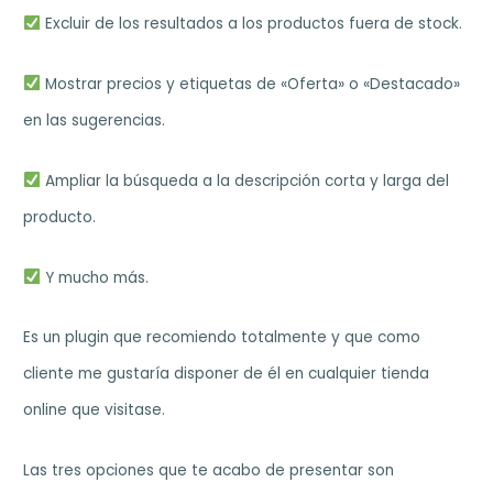
Excluir de los resultados a los productos fuera de stock.
Mostrar precios y etiquetas de «Oferta» o «Destacado»
en las sugerencias.
Ampliar la búsqueda a la descripción corta y larga del
producto.
Y mucho más.
Es un plugin que recomiendo totalmente y que como
cliente me gustaría disponer de él en cualquier tienda
online que visitase.
Las tres opciones que te acabo de presentar son