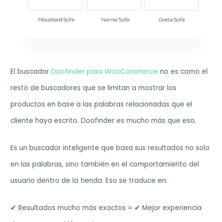
El buscador
Doofinder para WooCommerce
no es como el
resto de buscadores que se limitan a mostrar los
productos en base a las palabras relacionadas que el
cliente haya escrito. Doofinder es mucho más que eso.
Es un buscador inteligente que basa sus resultados no solo
en las palabras, sino también en el comportamiento del
usuario dentro de la tienda. Eso se traduce en:
✔︎ Resultados mucho más exactos = ✔︎ Mejor experiencia