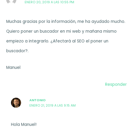
ENERO 20, 2019 A LAS 10:55 PM
Muchas gracias por la información, me ha ayudado mucho.
Quiero poner un buscador en mi web y mañana mismo
empiezo a integrarlo. ¿Afectará al SEO el poner un
buscador?.
Manuel
Responder
ANTONIO
ENERO 21, 2019 A LAS 9:15 AM
Hola Manuel!