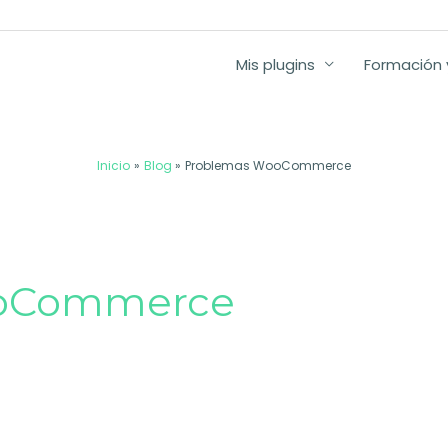
Mis plugins
Formación y
Inicio
Blog
Problemas WooCommerce
ooCommerce