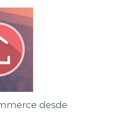
ommerce desde