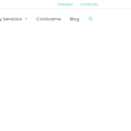
Clientes
Contacto
Buscar
 Servicios
Conóceme
Blog