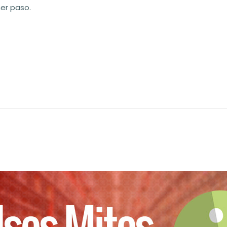
mer paso.