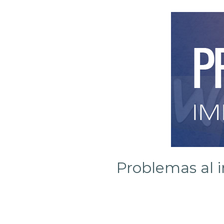
Problemas al