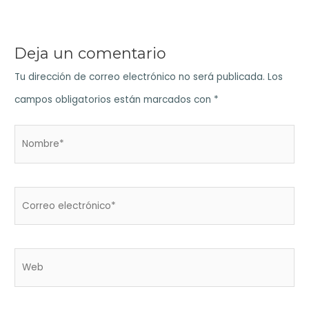
Deja un comentario
Tu dirección de correo electrónico no será publicada.
Los
campos obligatorios están marcados con
*
Nombre*
Correo
electrónico*
Web