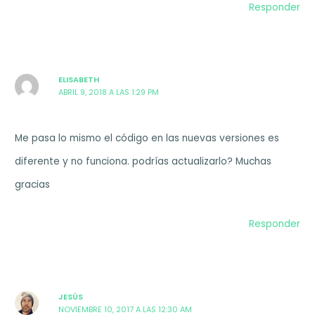
Responder
ELISABETH
ABRIL 9, 2018 A LAS 1:29 PM
Me pasa lo mismo el código en las nuevas versiones es
diferente y no funciona. podrías actualizarlo? Muchas
gracias
Responder
JESÚS
NOVIEMBRE 10, 2017 A LAS 12:30 AM