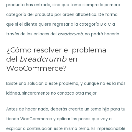
producto has entrado, sino que toma siempre la primera
categoría del producto por orden alfabético. De forma
que si el cliente quiere regresar a la categoría B o C a
través de los enlaces del
breadcrumb
, no podrá hacerlo.
¿Cómo resolver el problema
del
breadcrumb
en
WooCommerce?
Existe una solución a este problema, y aunque no es la más
idónea, sinceramente no conozco otra mejor.
Antes de hacer nada, deberás crearte un tema hijo para tu
tienda WooCommerce y aplicar los pasos que voy a
explicar a continuación este mismo tema. Es imprescindible