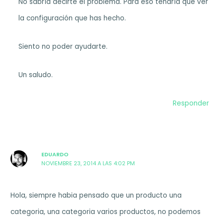
No sabría decirte el problema. Para eso tendría que ver
la configuración que has hecho.
Siento no poder ayudarte.
Un saludo.
Responder
EDUARDO
NOVIEMBRE 23, 2014 A LAS 4:02 PM
Hola, siempre habia pensado que un producto una
categoria, una categoria varios productos, no podemos