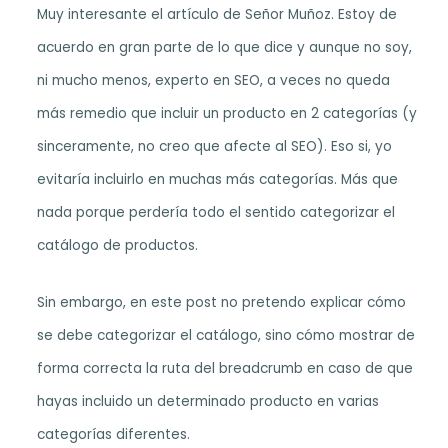
Muy interesante el artículo de Señor Muñoz. Estoy de
acuerdo en gran parte de lo que dice y aunque no soy,
ni mucho menos, experto en SEO, a veces no queda
más remedio que incluir un producto en 2 categorías (y
sinceramente, no creo que afecte al SEO). Eso si, yo
evitaría incluirlo en muchas más categorías. Más que
nada porque perdería todo el sentido categorizar el
catálogo de productos.
Sin embargo, en este post no pretendo explicar cómo
se debe categorizar el catálogo, sino cómo mostrar de
forma correcta la ruta del breadcrumb en caso de que
hayas incluido un determinado producto en varias
categorías diferentes.