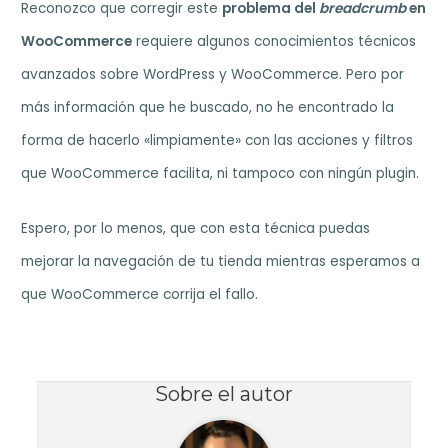
Reconozco que corregir este
problema del
breadcrumb
en
WooCommerce
requiere algunos conocimientos técnicos
avanzados sobre WordPress y WooCommerce. Pero por
más información que he buscado, no he encontrado la
forma de hacerlo «limpiamente» con las acciones y filtros
que WooCommerce facilita, ni tampoco con ningún plugin.
Espero, por lo menos, que con esta técnica puedas
mejorar la navegación de tu tienda mientras esperamos a
que WooCommerce corrija el fallo.
Sobre el autor