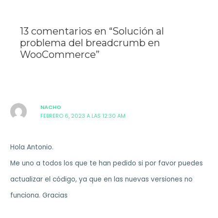
13 comentarios en “Solución al
problema del breadcrumb en
WooCommerce”
NACHO
FEBRERO 6, 2023 A LAS 12:30 AM
Hola Antonio.
Me uno a todos los que te han pedido si por favor puedes
actualizar el código, ya que en las nuevas versiones no
funciona. Gracias