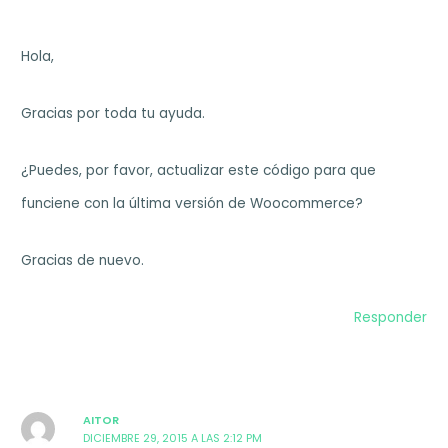
Hola,
Gracias por toda tu ayuda.
¿Puedes, por favor, actualizar este código para que
funciene con la última versión de Woocommerce?
Gracias de nuevo.
Responder
AITOR
DICIEMBRE 29, 2015 A LAS 2:12 PM