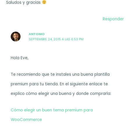
Saludos y gracias
Responder
ANTONIO
SEPTIEMBRE 24, 2015 A LAS 6:53 PM
Hola Eve,
Te recomiendo que te instales una buena plantilla
premium para tu tienda. En el siguiente enlace te
explico cómo elegir una buena y donde comprarla:
Cómo elegir un buen tema premium para
WooCommerce