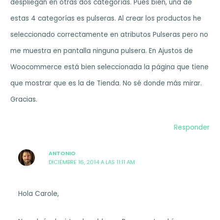
despliegan en otras dos categorías. Pues bien, una de
estas 4 categorías es pulseras. Al crear los productos he
seleccionado correctamente en atributos Pulseras pero no
me muestra en pantalla ninguna pulsera. En Ajustos de
Woocommerce está bien seleccionada la página que tiene
que mostrar que es la de Tienda. No sé donde más mirar.
Gracias.
Responder
ANTONIO
DICIEMBRE 16, 2014 A LAS 11:11 AM
Hola Carole,