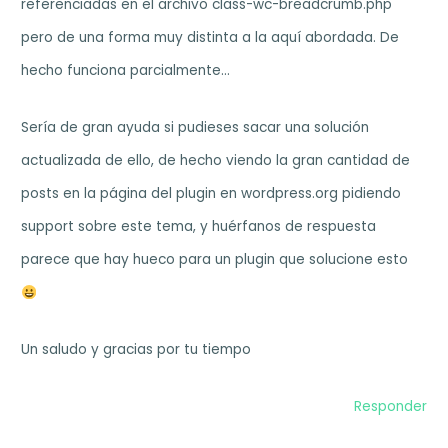
referenciadas en el archivo class-wc-breadcrumb.php
pero de una forma muy distinta a la aquí abordada. De
hecho funciona parcialmente…
Sería de gran ayuda si pudieses sacar una solución
actualizada de ello, de hecho viendo la gran cantidad de
posts en la página del plugin en wordpress.org pidiendo
support sobre este tema, y huérfanos de respuesta
parece que hay hueco para un plugin que solucione esto
Un saludo y gracias por tu tiempo
Responder