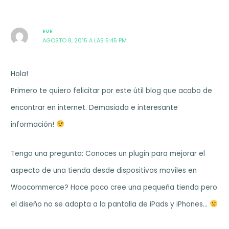
EVE
AGOSTO 8, 2015 A LAS 5:45 PM
Hola!
Primero te quiero felicitar por este útil blog que acabo de
encontrar en internet. Demasiada e interesante
información!
Tengo una pregunta: Conoces un plugin para mejorar el
aspecto de una tienda desde dispositivos moviles en
Woocommerce? Hace poco cree una pequeña tienda pero
el diseño no se adapta a la pantalla de iPads y iPhones…