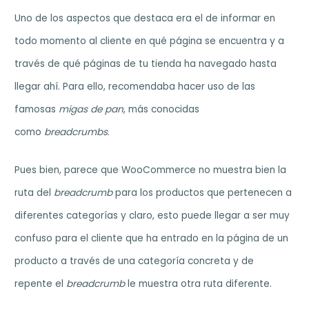
Uno de los aspectos que destaca era el de informar en
todo momento al cliente en qué página se encuentra y a
través de qué páginas de tu tienda ha navegado hasta
llegar ahí. Para ello, recomendaba hacer uso de las
famosas
migas de pan
, más conocidas
como
breadcrumbs
.
Pues bien, parece que WooCommerce no muestra bien la
ruta del
breadcrumb
para los productos que pertenecen a
diferentes categorías y claro, esto puede llegar a ser muy
confuso para el cliente que ha entrado en la página de un
producto a través de una categoría concreta y de
repente el
breadcrumb
le muestra otra ruta diferente.