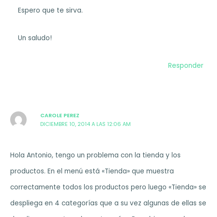
Espero que te sirva.
Un saludo!
Responder
CAROLE PEREZ
DICIEMBRE 10, 2014 A LAS 12:06 AM
Hola Antonio, tengo un problema con la tienda y los
productos. En el menú está «Tienda» que muestra
correctamente todos los productos pero luego «Tienda» se
despliega en 4 categorías que a su vez algunas de ellas se