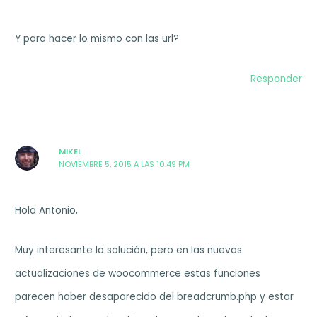
Y para hacer lo mismo con las url?
Responder
MIKEL
NOVIEMBRE 5, 2015 A LAS 10:49 PM
Hola Antonio,
Muy interesante la solución, pero en las nuevas
actualizaciones de woocommerce estas funciones
parecen haber desaparecido del breadcrumb.php y estar