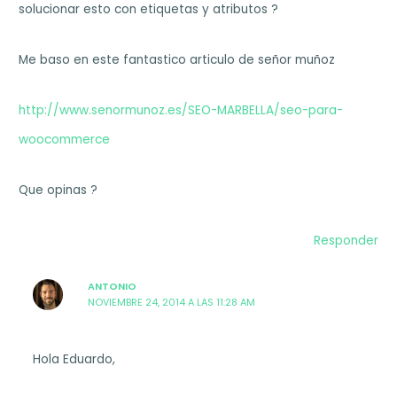
solucionar esto con etiquetas y atributos ?
Me baso en este fantastico articulo de señor muñoz
http://www.senormunoz.es/SEO-MARBELLA/seo-para-
woocommerce
Que opinas ?
Responder
ANTONIO
NOVIEMBRE 24, 2014 A LAS 11:28 AM
Hola Eduardo,