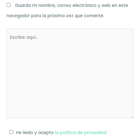
Guarda mi nombre, correo electrónico y web en este
navegador para la próxima vez que comente.
Escribe
aquí...
He leido y acepto
la política de privacidad