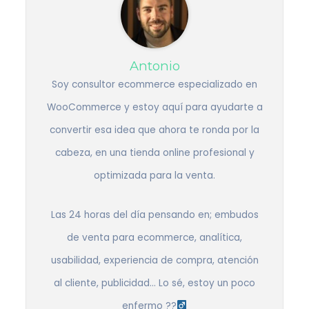
Antonio
Soy consultor ecommerce especializado en
WooCommerce y estoy aquí para ayudarte a
convertir esa idea que ahora te ronda por la
cabeza, en una tienda online profesional y
optimizada para la venta.
Las 24 horas del día pensando en; embudos
de venta para ecommerce, analítica,
usabilidad, experiencia de compra, atención
al cliente, publicidad… Lo sé, estoy un poco
enfermo ??‍