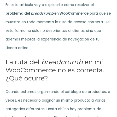
En este artículo voy a explicarte cómo resolver el
problema del
breadcrumb
en WooCommerce
para que se
muestre en todo momento la ruta de acceso correcta. De
esta forma no sólo no desorientas al cliente, sino que
además mejoras la experiencia de navegación de tu
tienda online.
La ruta del
breadcrumb
en mi
WooCommerce no es correcta.
¿Qué ocurre?
Cuando estamos organizando el catálogo de productos, a
veces, es necesario asignar un mismo producto a varias
categorías diferentes. Hasta ahí no hay problema, de