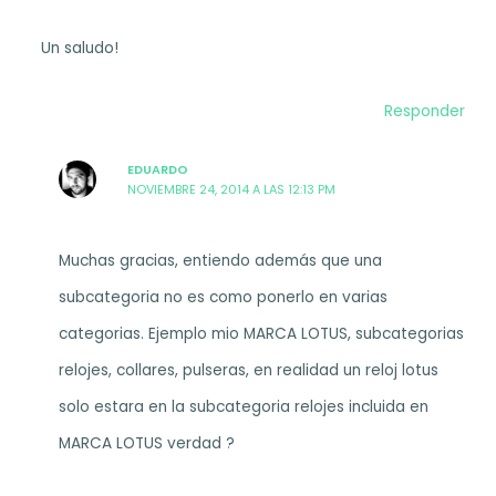
Un saludo!
Responder
EDUARDO
NOVIEMBRE 24, 2014 A LAS 12:13 PM
Muchas gracias, entiendo además que una
subcategoria no es como ponerlo en varias
categorias. Ejemplo mio MARCA LOTUS, subcategorias
relojes, collares, pulseras, en realidad un reloj lotus
solo estara en la subcategoria relojes incluida en
MARCA LOTUS verdad ?