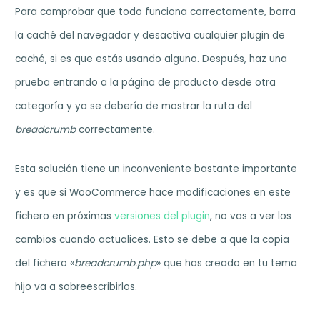
Para comprobar que todo funciona correctamente, borra
la caché del navegador y desactiva cualquier plugin de
caché, si es que estás usando alguno. Después, haz una
prueba entrando a la página de producto desde otra
categoría y ya se debería de mostrar la ruta del
breadcrumb
correctamente.
Esta solución tiene un inconveniente bastante importante
y es que si WooCommerce hace modificaciones en este
fichero en próximas
versiones del plugin
, no vas a ver los
cambios cuando actualices. Esto se debe a que la copia
del fichero «
breadcrumb.php
» que has creado en tu tema
hijo va a sobreescribirlos.