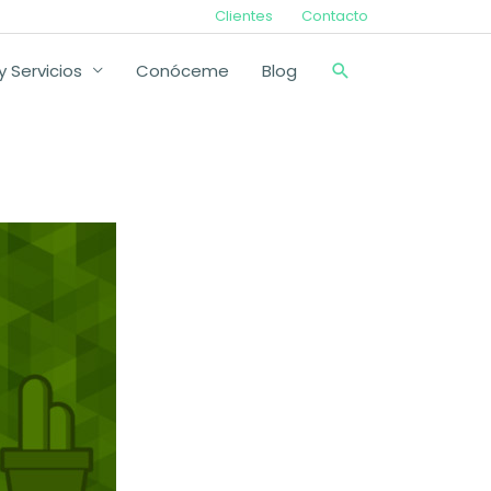
Clientes
Contacto
Buscar
 Servicios
Conóceme
Blog