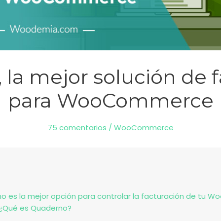
la mejor solución de 
para WooCommerce
75 comentarios
/
WooCommerce
o es la mejor opción para controlar la facturación de tu
 ¿Qué es Quaderno?