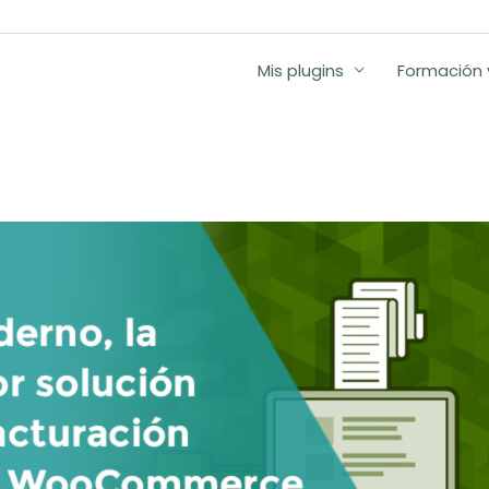
Mis plugins
Formación y