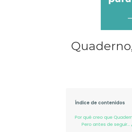
Quaderno, 
Índice de contenidos
Por qué creo que Quadern
Pero antes de seguir…